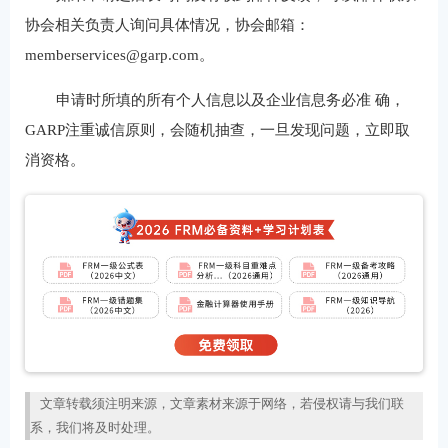
协会相关负责人询问具体情况，协会邮箱：
memberservices@garp.com。
申请时所填的所有个人信息以及企业信息务必准 确，
GARP注重诚信原则，会随机抽查，一旦发现问题，立即取
消资格。
文章转载须注明来源，文章素材来源于网络，若侵权请与我们联
系，我们将及时处理。