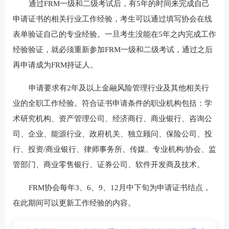
通过FRM一级和二级考试后，有5年的时间来完成自己
申请证书的相关行业工作经验，考生可以通过填写协会在线
表单验证自己的专业经验。一旦考生没能在5年之内完成工作
经验验证，就必须重新参加FRM一级和二级考试，通过之后
再申请成为FRM持证人。
申请要求有2年及以上金融风险管理行业及其他相关行
业的全职工作经验。符合证书申请条件的职业机构包括：学
术研究机构、资产管理公司、经济商行、商业银行、咨询公
司、企业、能源行业、政府机关、独立顾问、保险公司、投
行、投资/商业银行、律师事务所、传媒、专业机构/协会、监
管部门、商业零售银行、证券公司、软件开发商及技术。
FRM协会每年3、6、9、12月中下旬为申请证书结点，
在此期间可以更新工作经验的内容。