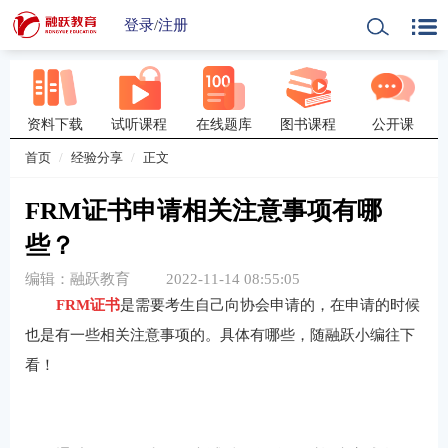
登录
/
注册
资料下载
试听课程
在线题库
图书课程
公开课
首页
经验分享
正文
FRM证书申请相关注意事项有哪
些？
编辑：融跃教育
2022-11-14 08:55:05
FRM证书
是需要考生自己向协会申请的，在申请的时候
也是有一些相关注意事项的。具体有哪些，随融跃小编往下
看！