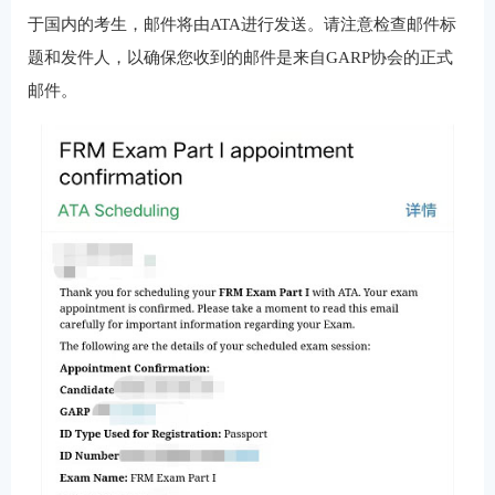
于国内的考生，邮件将由ATA进行发送。请注意检查邮件标
题和发件人，以确保您收到的邮件是来自GARP协会的正式
邮件。