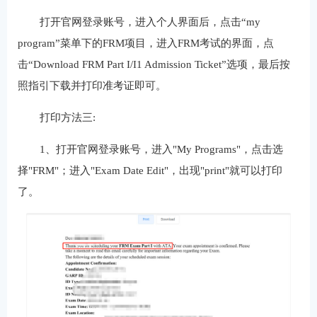
打开官网登录账号，进入个人界面后，点击“my
program”菜单下的FRM项目，进入FRM考试的界面，点
击“Download FRM Part I/I1 Admission Ticket”选项，最后按
照指引下载并打印准考证即可。
打印方法三:
1、打开官网登录账号，进入"My Programs"，点击选
择"FRM"；进入"Exam Date Edit"，出现"print"就可以打印
了。