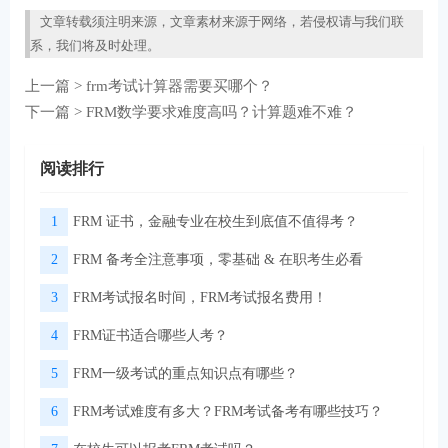
文章转载须注明来源，文章素材来源于网络，若侵权请与我们联
系，我们将及时处理。
上一篇 >
frm考试计算器需要买哪个？
下一篇 >
FRM数学要求难度高吗？计算题难不难？
阅读排行
1
FRM 证书，金融专业在校生到底值不值得考？
2
FRM 备考全注意事项，零基础 & 在职考生必看
3
FRM考试报名时间，FRM考试报名费用！
4
FRM证书适合哪些人考？
5
FRM一级考试的重点知识点有哪些？
6
FRM考试难度有多大？FRM考试备考有哪些技巧？