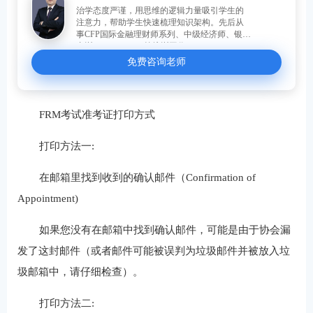
治学态度严谨，用思维的逻辑力量吸引学生的
注意力，帮助学生快速梳理知识架构。先后从
事CFP国际金融理财师系列、中级经济师、银行
内训、FRM、CFA等培训工作。
免费咨询老师
FRM考试准考证打印方式
打印方法一:
在邮箱里找到收到的确认邮件（Confirmation of
Appointment)
如果您没有在邮箱中找到确认邮件，可能是由于协会漏
发了这封邮件（或者邮件可能被误判为垃圾邮件并被放入垃
圾邮箱中，请仔细检查）。
打印方法二: