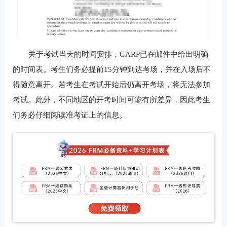
关于考试当天的时间安排，GARP已在邮件中给出明确
的时间表。考生们务必提前15分钟到达考场，并在入场后不
得随意离开。若考生在考试开始后仍离开考场，将无法参加
考试。此外，不同地区的开考时间可能有所差异，因此考生
们务必仔细阅读准考证上的信息。