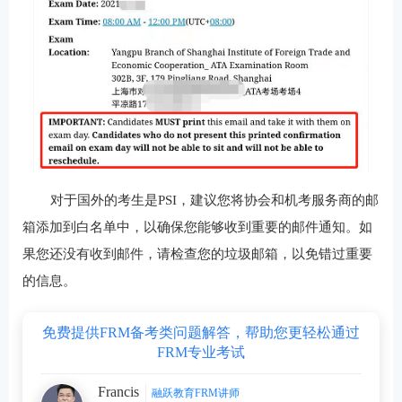
对于国外的考生是PSI，建议您将协会和机考服务商的邮
箱添加到白名单中，以确保您能够收到重要的邮件通知。如
果您还没有收到邮件，请检查您的垃圾邮箱，以免错过重要
的信息。
免费提供FRM备考类问题解答，帮助您更轻松通过
FRM专业考试
Francis
融跃教育FRM讲师