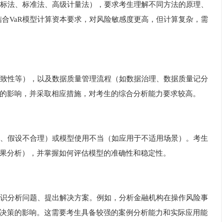
标法、标准法、高级计量法），要求考生理解不同方法的原理、
结合VaR模型计算资本要求，对风险敏感度更高，但计算复杂，需
致性等），以及数据质量管理流程（如数据治理、数据质量记分
的影响，并采取相应措施，对考生的综合分析能力要求较高。
、假设不合理）或模型使用不当（如应用于不适用场景）。考生
果分析），并掌握如何评估模型的准确性和稳定性。
识分析问题、提出解决方案。例如，分析金融机构在操作风险事
决策的影响。这需要考生具备较强的案例分析能力和实际应用能