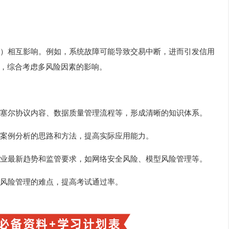
）相互影响。例如，系统故障可能导致交易中断，进而引发信用
，综合考虑多风险因素的影响。
塞尔协议内容、数据质量管理流程等，形成清晰的知识体系。
案例分析的思路和方法，提高实际应用能力。
业最新趋势和监管要求，如网络安全风险、模型风险管理等。
风险管理的难点，提高考试通过率。