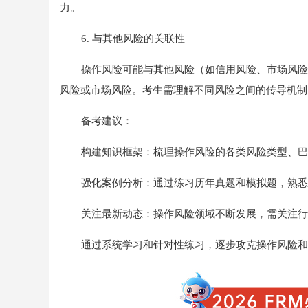
力。
6. 与其他风险的关联性
操作风险可能与其他风险（如信用风险、市场风险
风险或市场风险。考生需理解不同风险之间的传导机制
备考建议：
构建知识框架：梳理操作风险的各类风险类型、巴
强化案例分析：通过练习历年真题和模拟题，熟悉
关注最新动态：操作风险领域不断发展，需关注行
通过系统学习和针对性练习，逐步攻克操作风险和