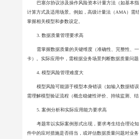
巴塞尔协议涉及操作风险资本计量方法（如基本指
计算方式及适用场景。例如，高级计量法（AMA）需
掌握相关模型和参数设定。
3. 数据质量管理要求高
需掌握数据质量的关键维度（准确性、完整性、一
卡）。实际应用中，需根据业务场景判断数据质量问题
4. 模型风险管理难度大
模型风险可能源于模型本身错误（如输入数据错误
需理解模型验证流程（概念稳健性评价、持续监测、结
5. 案例分析和实际应用能力要求高
考题常以实际案例形式出现，要求考生结合理论知
件中的应对措施是否得当，或评估数据质量问题对业务