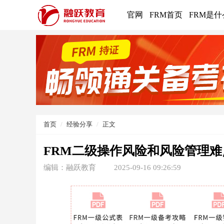
官网
FRM首页
FRM是什
首页
经验分享
正文
FRM二级操作风险和风险管理难
编辑：融跃教育
2025-09-16 09:26:59