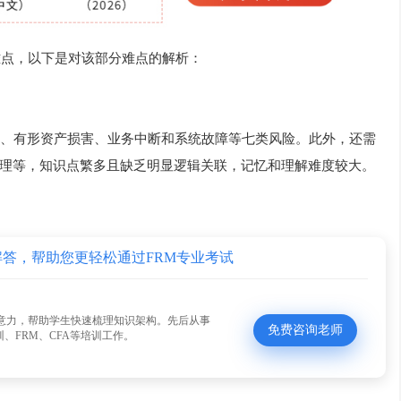
难点，以下是对该部分难点的解析：
、有形资产损害、业务中断和系统故障等七类风险。此外，还需
理等，知识点繁多且缺乏明显逻辑关联，记忆和理解难度较大。
解答，帮助您更轻松通过FRM专业考试
意力，帮助学生快速梳理知识架构。先后从事
免费咨询老师
、FRM、CFA等培训工作。