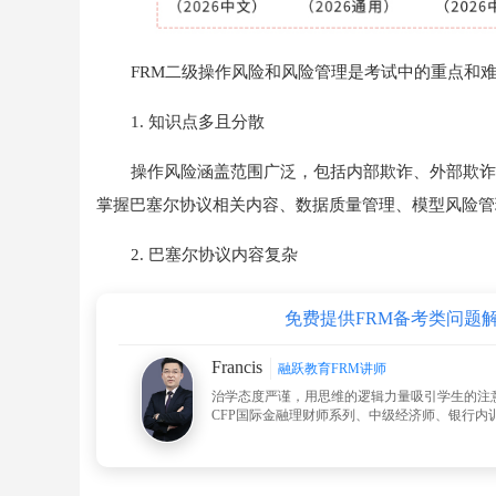
FRM二级操作风险和风险管理是考试中的重点和
1. 知识点多且分散
操作风险涵盖范围广泛，包括内部欺诈、外部欺诈
掌握巴塞尔协议相关内容、数据质量管理、模型风险管
2. 巴塞尔协议内容复杂
免费提供FRM备考类问题
Francis
融跃教育FRM讲师
治学态度严谨，用思维的逻辑力量吸引学生的注
CFP国际金融理财师系列、中级经济师、银行内训