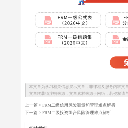
本文章为学习相关信息展示文章，非课程及服务内容文
文章转载须注明来源，文章素材来源于网络，若侵权请
上一篇 >
FRM二级信用风险测量和管理难点解析
下一篇 >
FRM二级投资组合风险管理难点解析