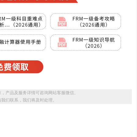
章，产品及服务详情可咨询网站客服微信。
与我们联系，我们将及时处理。