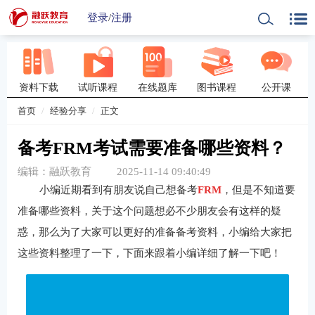
登录
/
注册
资料下载
试听课程
在线题库
图书课程
公开课
首页
经验分享
正文
备考FRM考试需要准备哪些资料？
编辑：融跃教育
2025-11-14 09:40:49
小编近期看到有朋友说自己想备考
FRM
，但是不知道要
准备哪些资料，关于这个问题想必不少朋友会有这样的疑
惑，那么为了大家可以更好的准备备考资料，小编给大家把
这些资料整理了一下，下面来跟着小编详细了解一下吧！