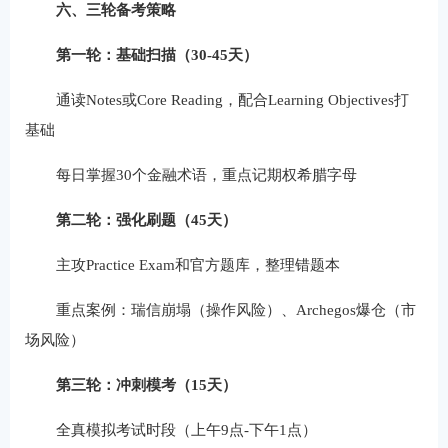
六、三轮备考策略
第一轮：基础扫描（30-45天）
通读Notes或Core Reading，配合Learning Objectives打
基础
每日掌握30个金融术语，重点记期权希腊字母
第二轮：强化刷题（45天）
主攻Practice Exam和官方题库，整理错题本
重点案例：瑞信崩塌（操作风险）、Archegos爆仓（市
场风险）
第三轮：冲刺模考（15天）
全真模拟考试时段（上午9点-下午1点）