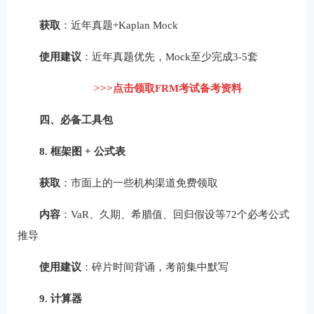
获取
：近年真题+Kaplan Mock
使用建议
：近年真题优先，Mock至少完成3-5套
>>>点击领取FRM考试备考资料
四、必备工具包
8. 框架图 + 公式表
获取
：市面上的一些机构渠道免费领取
内容
：VaR、久期、希腊值、回归假设等72个必考公式
推导
使用建议
：碎片时间背诵，考前集中默写
9. 计算器