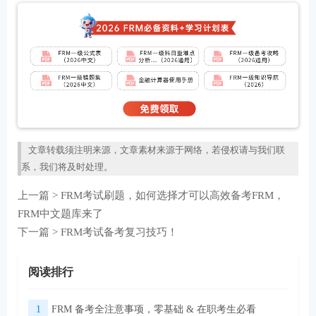
文章转载须注明来源，文章素材来源于网络，若侵权请与我们联
系，我们将及时处理。
上一篇 >
FRM考试刷题，如何选择才可以高效备考FRM，
FRM中文题库来了
下一篇 >
FRM考试备考复习技巧！
阅读排行
1
FRM 备考全注意事项，零基础 & 在职考生必看