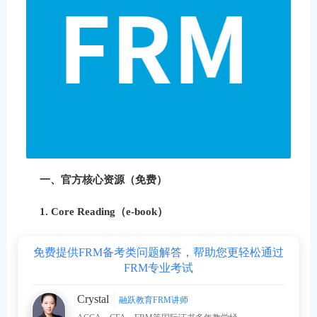
一、官方核心资源（免费）
1. Core Reading（e-book）
免费提供FRM备考类问题解答，帮助您更轻松通过
FRM专业考试
Crystal
融跃教育FRM讲师