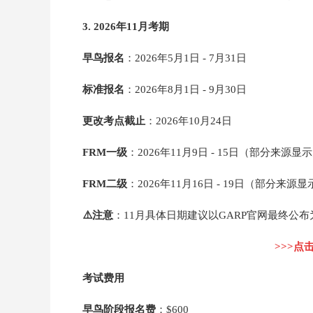
3. 2026年11月考期
早鸟报名
：2026年5月1日 - 7月31日
标准报名
：2026年8月1日 - 9月30日
更改考点截止
：2026年10月24日
FRM一级
：2026年11月9日 - 15日（部分来源显示
FRM二级
：2026年11月16日 - 19日（部分来源显
⚠️注意
：11月具体日期建议以GARP官网最终公布
>>>点
考试费用
早鸟阶段报名费
：$600