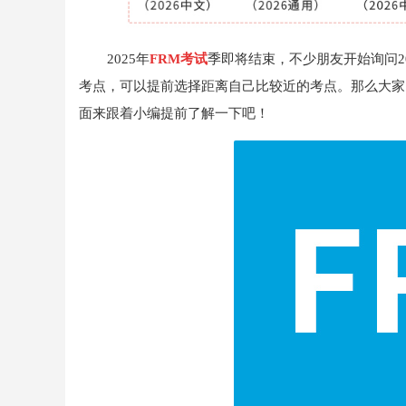
2025年
FRM考试
季即将结束，不少朋友开始询问2
考点，可以提前选择距离自己比较近的考点。那么大家
面来跟着小编提前了解一下吧！