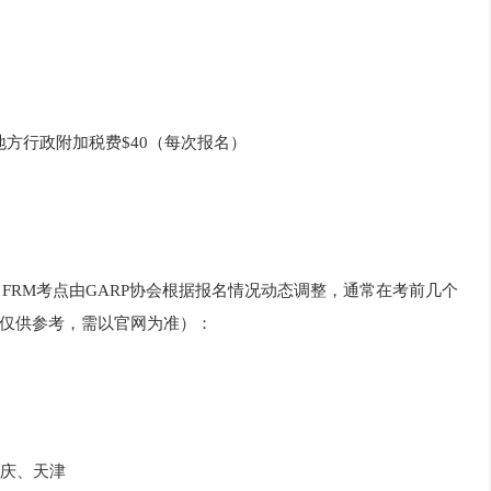
地方行政附加税费$40（每次报名）
。FRM考点由GARP协会根据报名情况动态调整，通常在考前几个
仅供参考，需以官网为准）：
庆、天津