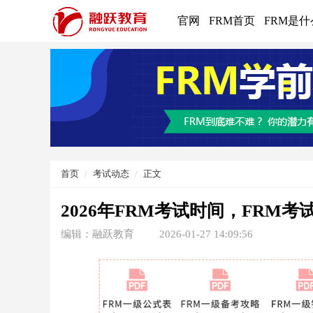
官网
FRM首页
FRM是什
首页
考试动态
正文
2026年FRM考试时间，FRM
编辑：融跃教育
2026-01-27 14:09:56