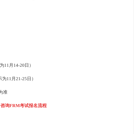
为11月14-20日）
示为11月21-25日）
为准
击咨询FRM考试报名流程