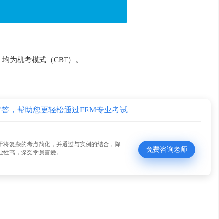
，均为机考模式（CBT）。
解答，帮助您更轻松通过FRM专业考试
于将复杂的考点简化，并通过与实例的结合，降
免费咨询老师
业性高，深受学员喜爱。