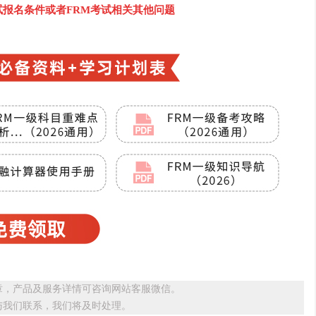
考试报名条件或者FRM考试相关其他问题
章，产品及服务详情可咨询网站客服微信。
与我们联系，我们将及时处理。