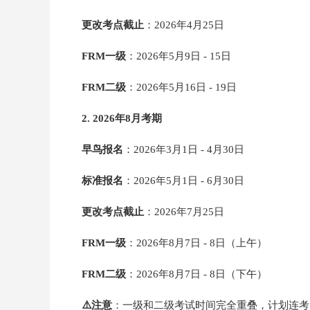
更改考点截止
：2026年4月25日
FRM一级
：2026年5月9日 - 15日
FRM二级
：2026年5月16日 - 19日
2. 2026年8月考期
早鸟报名
：2026年3月1日 - 4月30日
标准报名
：2026年5月1日 - 6月30日
更改考点截止
：2026年7月25日
FRM一级
：2026年8月7日 - 8日（上午）
FRM二级
：2026年8月7日 - 8日（下午）
⚠️注意
：一级和二级考试时间完全重叠，计划连考