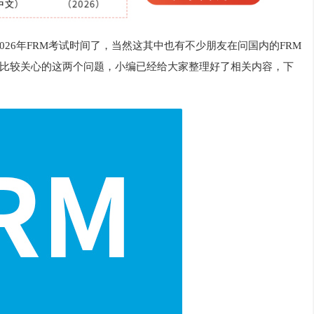
026年FRM考试时间了，当然这其中也有不少朋友在问国内的FRM
比较关心的这两个问题，小编已经给大家整理好了相关内容，下