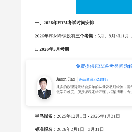
一、2026年FRM考试时间安排
2026年FRM考试设有
三个考期
：5月、8月和11月
1. 2026年5月考期
免费提供FRM备考类问题
Jason Jiao
融跃教育FRM讲师
扎实的数理背景结合多年的从业及教研经验，善
低学习难度。所授课程逻辑严谨，框架清晰，专
早鸟报名
：2025年12月1日 - 2026年1月31日
标准报名
：2026年2月1日 - 3月31日