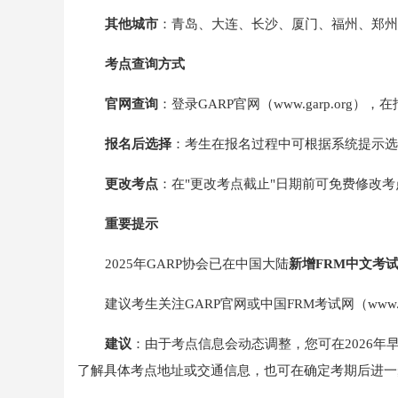
其他城市
：青岛、大连、长沙、厦门、福州、郑州
考点查询方式
官网查询
：登录GARP官网（www.garp.or
报名后选择
：考生在报名过程中可根据系统提示选
更改考点
：在"更改考点截止"日期前可免费修改考
重要提示
2025年GARP协会已在中国大陆
新增FRM中文考
建议考生关注GARP官网或中国FRM考试网（www.f
建议
：由于考点信息会动态调整，您可在2026
了解具体考点地址或交通信息，也可在确定考期后进一