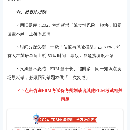
六、易踩坑提醒
× 用旧题库：2025 考纲新增「流动性风险」模块，旧题
覆盖不到，正确率虚高
× 时间分配失衡：一级「估值与风险模型」占 30%，却
有人在英语单词上耗 50% 时间，导致计算题熟练度不够
× 只刷题不总结：FRM 题干长、陷阱多，同一知识点换
场景就错，必须回到错题本做「二次复述」
>>>点击咨询FRM考试备考规划或者其他FRM考试相关
问题