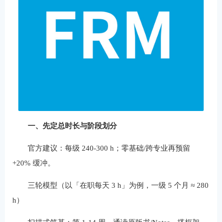
一、先定总时长与阶段划分
官方建议：每级 240-300 h；零基础/跨专业再预留
+20% 缓冲。
三轮模型（以「在职每天 3 h」为例，一级 5 个月 ≈ 280
h）