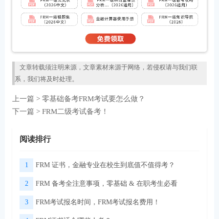
文章转载须注明来源，文章素材来源于网络，若侵权请与我们联
系，我们将及时处理。
上一篇 >
零基础备考FRM考试要怎么做？
下一篇 >
FRM二级考试备考！
阅读排行
1
FRM 证书，金融专业在校生到底值不值得考？
2
FRM 备考全注意事项，零基础 & 在职考生必看
3
FRM考试报名时间，FRM考试报名费用！