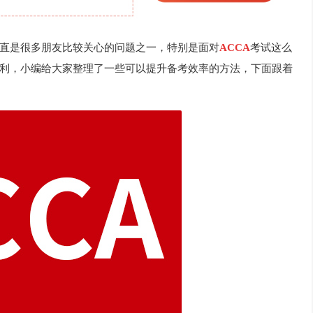
直是很多朋友比较关心的问题之一，特别是面对
ACCA
考试这么
利，小编给大家整理了一些可以提升备考效率的方法，下面跟着