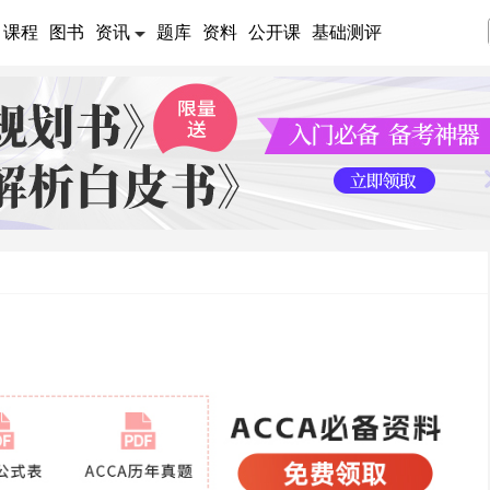
课程
图书
资讯
题库
资料
公开课
基础测评