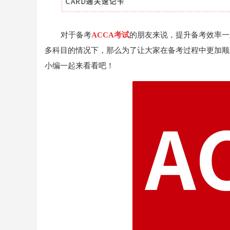
对于备考
ACCA考试
的朋友来说，提升备考效率一
多科目的情况下，那么为了让大家在备考过程中更加顺
小编一起来看看吧！