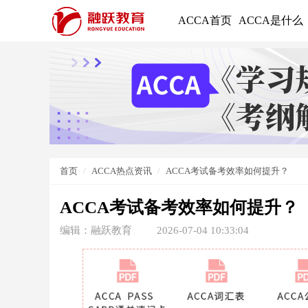
ACCA首页
ACCA是什么
首页
ACCA热点资讯
ACCA考试备考效率如何提升？
ACCA考试备考效率如何提升？
编辑：融跃教育
2026-07-04 10:33:04