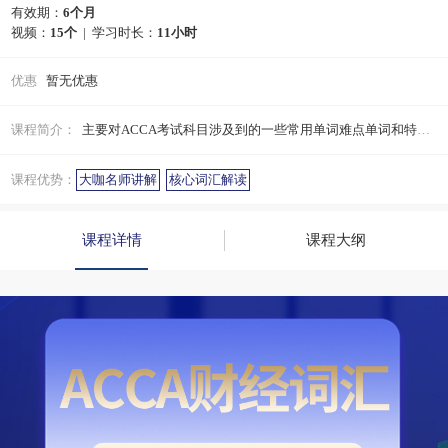
有效期：
6个月
视频：
15个
| 学习时长：
11小时
优惠
暂无优惠
课程简介：
主要对ACCA考试科目涉及到的一些常用单词难点单词和特殊单词进行讲解会进行单词搭配相关的例句或者例题解释说明。
课程优势：
大咖名师讲解
核心词汇解读
课程详情
课程大纲