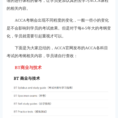
谨的进行课程的备考，让学员更加认真的去学习ACCA课程
的相关内容。
ACCA考纲会出现不同程度的变化，一般一些小的变化
是不会影响到学员的考试效果。但是对于每4-5年大的考纲变
化，学员就需要引起重视才可以。
下面是为大家总结的，ACCA官网发布的ACCA各科目
考试的考纲相关内容，学员请自行查收：
BT商业与技术