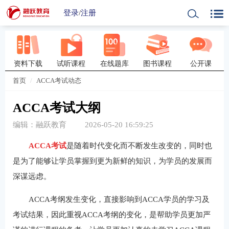
登录
/
注册
资料下载
试听课程
在线题库
图书课程
公开课
首页
ACCA考试动态
ACCA考试大纲
编辑：融跃教育
2026-05-20 16:59:25
ACCA考试
是随着时代变化而不断发生改变的，同时也
是为了能够让学员掌握到更为新鲜的知识，为学员的发展而
深谋远虑。
ACCA考纲发生变化，直接影响到ACCA学员的学习及
考试结果，因此重视ACCA考纲的变化，是帮助学员更加严