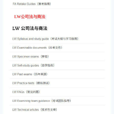
LW公司法与商法