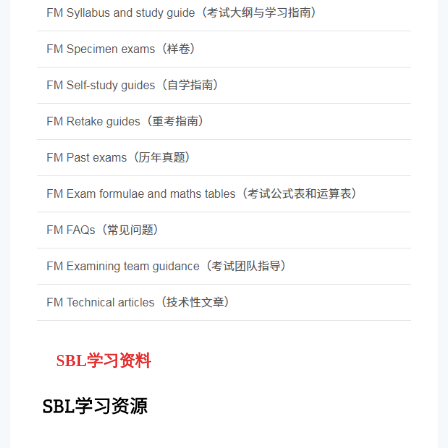
SBL学习资料