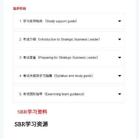
SBR学习资料