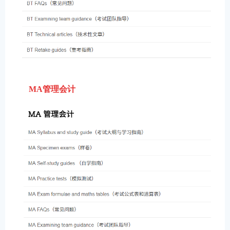
MA管理会计