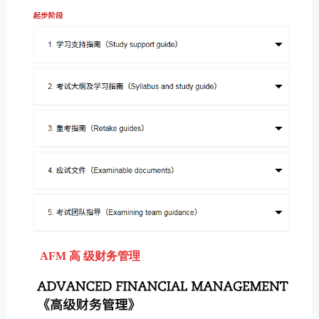
AFM
高 级财务管理