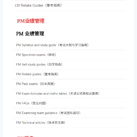
PM业绩管理