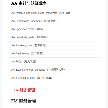
FM财务管理