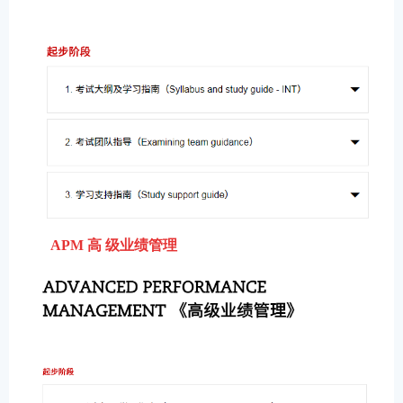
APM 高 级业绩管理