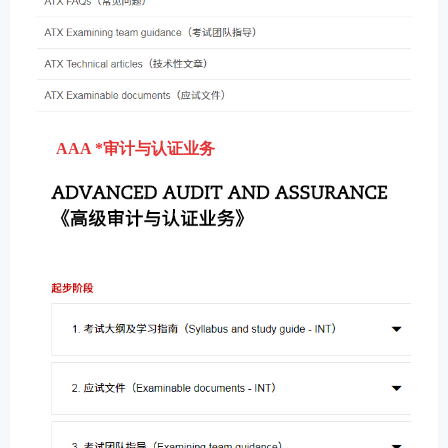
AAA *审计与认证业务