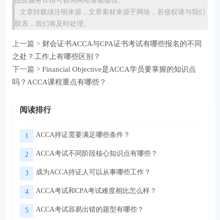
品及服务详情可咨询网站客服微信。
文章转载须注明来源，文章素材来源于网络，若侵权请与我们
联系，我们将及时处理。
上一篇 >
财会证书ACCA与CPA证书考试有哪些报名的不同
之处？工作上有哪些区别？
下一篇 >
Financial Objective是ACCA学员要掌握的知识点
吗？ACCA课程重点有哪些？
阅读排行
ACCA持证需要满足哪些条件？
1
ACCA考试不同阶段核心知识点有哪些？
2
成为ACCA持证人可以从事哪些工作？
3
ACCA考试和CPA考试难度相比怎么样？
4
ACCA考试容易出错的题型有哪些？
5