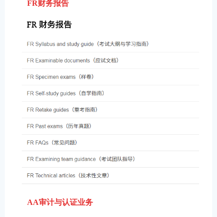
FR财务报告
AA审计与认证业务