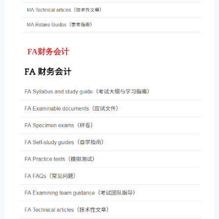
FA财务会计