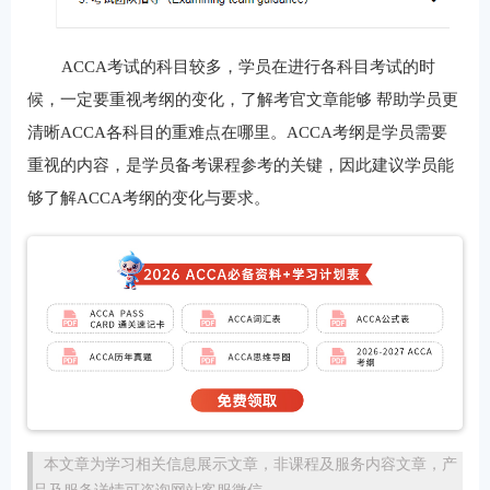
ACCA考试的科目较多，学员在进行各科目考试的时
候，一定要重视考纲的变化，了解考官文章能够 帮助学员更
清晰ACCA各科目的重难点在哪里。ACCA考纲是学员需要
重视的内容，是学员备考课程参考的关键，因此建议学员能
够了解ACCA考纲的变化与要求。
本文章为学习相关信息展示文章，非课程及服务内容文章，产