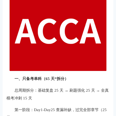
一、只备考单科（65 天*拆分）
总周期拆分：基础复盘 25 天 → 刷题强化 25 天 → 全真
模考冲刺 15 天
第一阶段：Day1-Day25 查漏补缺，过完全部章节（25