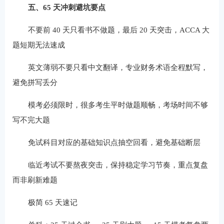
五、65 天冲刺避坑要点
不要前 40 天只看书不做题，最后 20 天突击，ACCA 大
题短期无法速成
英文薄弱不要只看中文翻译，专业财务术语全程默写，
避免拼写丢分
模考必须限时，很多考生平时做题顺畅，考场时间不够
写不完大题
免试科目对应的基础知识点抽空回看，避免基础断层
临近考试不要熬夜突击，保持稳定学习节奏，重点复盘
而非刷新难题
极简 65 天速记