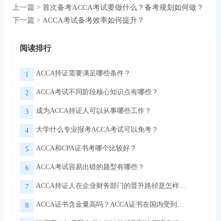
上一篇 >
首次备考ACCA考试要做什么？备考规划如何做？
下一篇 >
ACCA考试备考效率如何提升？
阅读排行
ACCA持证需要满足哪些条件？
1
ACCA考试不同阶段核心知识点有哪些？
2
成为ACCA持证人可以从事哪些工作？
3
大学什么专业报考ACCA考试可以免考？
4
ACCA和CPA证书考哪个比较好？
5
ACCA考试容易出错的题型有哪些？
6
ACCA持证人在企业财务部门的晋升路径是怎样的？
7
ACCA证书含金量高吗？ACCA证书在国内受到认可吗？
8