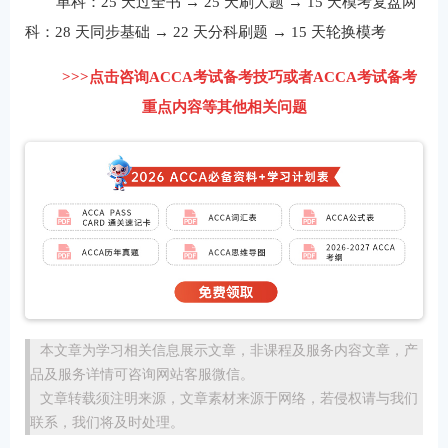
单科：25 天过全书 → 25 天刷大题 → 15 天模考复盘两
科：28 天同步基础 → 22 天分科刷题 → 15 天轮换模考
>>>点击咨询ACCA考试备考技巧或者ACCA考试备考
重点内容等其他相关问题
本文章为学习相关信息展示文章，非课程及服务内容文章，产
品及服务详情可咨询网站客服微信。
文章转载须注明来源，文章素材来源于网络，若侵权请与我们
联系，我们将及时处理。