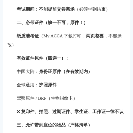
考试期间：不能提前交卷离场
（必须坐到结束）
二、必带证件（缺一不可，原件！）
纸质准考证
（My ACCA 下载打印，
两页都要
，不能涂
改）
有效证件原件（四选一）
：
中国大陆：
身份证原件（在有效期内）
全球通用：
护照原件
驾照原件 / BRP（生物指纹卡）
❌
复印件、拍照、过期证件、学生证、工作证一律不认
三、允许带到座位的物品（严格清单）