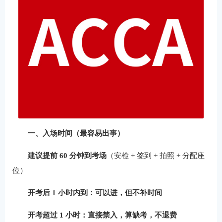
一、入场时间（最容易出事）
建议提前 60 分钟到考场
（安检 + 签到 + 拍照 + 分配座
位）
开考后 1 小时内到：可以进，但不补时间
开考超过 1 小时：直接禁入，算缺考，不退费