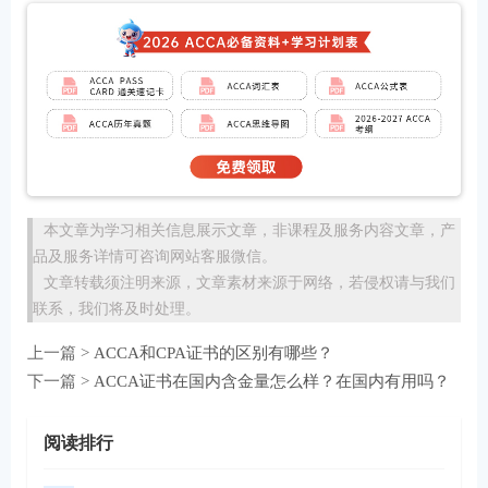
本文章为学习相关信息展示文章，非课程及服务内容文章，产
品及服务详情可咨询网站客服微信。
文章转载须注明来源，文章素材来源于网络，若侵权请与我们
联系，我们将及时处理。
上一篇 >
ACCA和CPA证书的区别有哪些？
下一篇 >
ACCA证书在国内含金量怎么样？在国内有用吗？
阅读排行