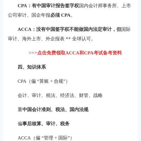
CPA：有中国审计报告签字权
国内会计师事务所、上市
公司审计、国企年报
必须 CPA
。
ACCA：
没有中国签字权
不能做国内法定审计，但
国际
审计、海外上市、外企报表 ** 全球认可。
>>>点击免费领取ACCA和CPA考试备考资料
四、知识体系
CPA（偏 “算账 + 合规”）
会计、审计、税法、经济法、财管、战略
重
中国会计准则、税法、国内法规
偏
事后核算、审计、税务
ACCA（偏 “管理 + 国际”）