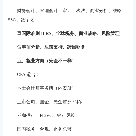
财务会计、管理会计、审计、税法、商业分析、战略、
ESG、数字化
重
国际准则 IFRS、全球税务、商业战略、风险管理
偏
事前分析、决策支持、跨国财务
五、就业方向（完全不一样）
CPA 适合：
本土会计师事务所（内资所）
上市公司、国企、民企财务 / 审计
券商投行、PE/VC、银行风控
国内税务、合规、财务总监