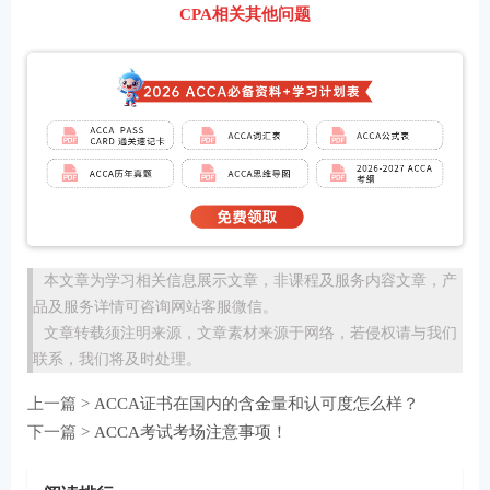
CPA相关其他问题
本文章为学习相关信息展示文章，非课程及服务内容文章，产
品及服务详情可咨询网站客服微信。
文章转载须注明来源，文章素材来源于网络，若侵权请与我们
联系，我们将及时处理。
上一篇 >
ACCA证书在国内的含金量和认可度怎么样？
下一篇 >
ACCA考试考场注意事项！