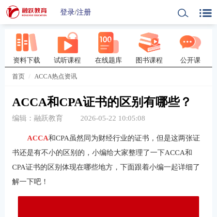
登录
/
注册
资料下载
试听课程
在线题库
图书课程
公开课
首页
ACCA热点资讯
ACCA和CPA证书的区别有哪些？
编辑：融跃教育
2026-05-22 10:05:08
ACCA
和CPA虽然同为财经行业的证书，但是这两张证
书还是有不小的区别的，小编给大家整理了一下ACCA和
CPA证书的区别体现在哪些地方，下面跟着小编一起详细了
解一下吧！