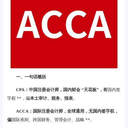
一、一句话概括
CPA：中国注册会计师，国内财会 “天花板”，有
国内签
字权 **，偏
本土审计、税务、报表
。
ACCA：国际注册会计师，全球通用，
无国内签字权
，
偏
国际准则、跨国财务、管理会计、战略 **。