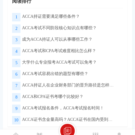
阅读排行
ACCA持证需要满足哪些条件？
1
ACCA考试不同阶段核心知识点有哪些？
2
成为ACCA持证人可以从事哪些工作？
3
ACCA考试和CPA考试难度相比怎么样？
4
大学什么专业报考ACCA考试可以免考？
5
ACCA考试容易出错的题型有哪些？
6
ACCA持证人在企业财务部门的晋升路径是怎样的？
7
ACCA和CPA证书考哪个比较好？
8
ACCA考试报名条件，ACCA考试报名时间！
9
ACCA证书含金量高吗？ACCA证书在国内受到认可吗？
10