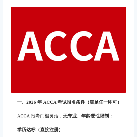
一、2026 年 ACCA 考试报名条件（满足任一即可）
ACCA 报考门槛灵活，
无专业、年龄硬性限制
：
学历达标（直接注册）