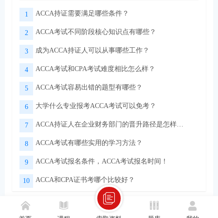
ACCA持证需要满足哪些条件？
1
ACCA考试不同阶段核心知识点有哪些？
2
成为ACCA持证人可以从事哪些工作？
3
ACCA考试和CPA考试难度相比怎么样？
4
ACCA考试容易出错的题型有哪些？
5
大学什么专业报考ACCA考试可以免考？
6
ACCA持证人在企业财务部门的晋升路径是怎样的？
7
ACCA考试有哪些实用的学习方法？
8
ACCA考试报名条件，ACCA考试报名时间！
9
ACCA和CPA证书考哪个比较好？
10