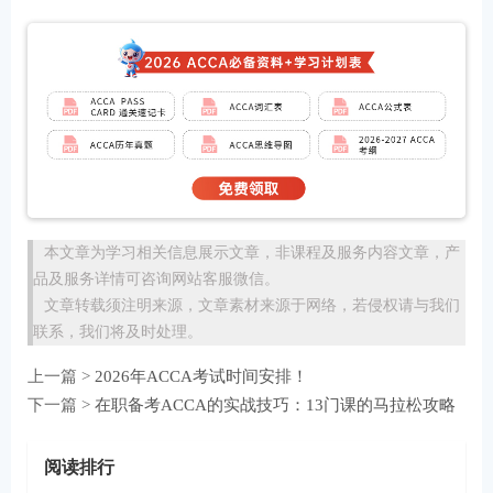
本文章为学习相关信息展示文章，非课程及服务内容文章，产
品及服务详情可咨询网站客服微信。
文章转载须注明来源，文章素材来源于网络，若侵权请与我们
联系，我们将及时处理。
上一篇 >
2026年ACCA考试时间安排！
下一篇 >
在职备考ACCA的实战技巧：13门课的马拉松攻略
阅读排行