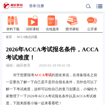
登录
/
注册
资料下载
试听课程
在线题库
图书课程
公开课
首页
ACCA热点问题
2026年ACCA考试报名条件，ACCA
考试难度！
编辑：融跃教育
2026-02-28 09:41:58
对于想要报考
ACCA
考试
的朋友来说，在准备报名之前
一定要先了解一下自己是不是符合报名条件，另外也可以了
解一下考试难度，这样可以给自己的复习划重点，小编给大
家整理了一下2026年ACCA考试报名条件以及ACCA考试难
度，下面来跟着小编一起来看看吧！