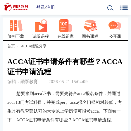
登录
/
注册
资料下载
试听课程
在线题库
图书课程
公开课
首页
ACCA经验分享
ACCA证书申请条件有哪些？ACCA
证书申请流程
编辑：融跃教育
2026-05-21 15:04:09
想要拿到acca证书，需要先符合acca报名条件，并通过
acca13门考试科目，并完成per。acca报名门槛相对较低，考
生具有教育部认可的大专以上学历便可报考acca。下面看一
下，ACCA证书申请条件有哪些？ACCA证书申请流程。