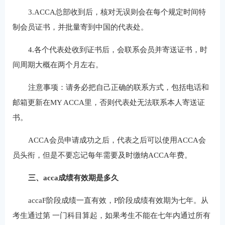
3.ACCA总部收到后，核对无误则会在每个规定时间特
制会员证书，并批量寄到中国的代表处。
4.各个代表处收到证书后，会联系会员并寄送证书，时
间周期大概在两个月左右。
注意事项：请务必把自己正确的联系方式，包括电话和
邮箱更新在MY ACCA里，否则代表处无法联系本人寄送证
书。
ACCA会员申请成功之后，代表之后可以使用ACCA会
员头衔，但是不要忘记每年需要及时缴纳ACCA年费。
三、acca成绩有效期是多久
accaF阶段成绩一直有效，P阶段成绩有效期为七年。从
考生通过第 一门科目算起，如果考生不能在七年内通过所有