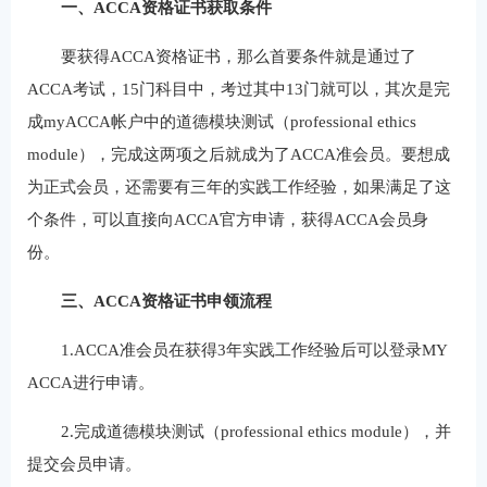
一、ACCA资格证书获取条件
要获得ACCA资格证书，那么首要条件就是通过了
ACCA考试，15门科目中，考过其中13门就可以，其次是完
成myACCA帐户中的道德模块测试（professional ethics
module），完成这两项之后就成为了ACCA准会员。要想成
为正式会员，还需要有三年的实践工作经验，如果满足了这
个条件，可以直接向ACCA官方申请，获得ACCA会员身
份。
三、ACCA资格证书申领流程
1.ACCA准会员在获得3年实践工作经验后可以登录MY
ACCA进行申请。
2.完成道德模块测试（professional ethics module），并
提交会员申请。