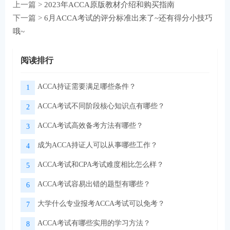
上一篇 >
2023年ACCA原版教材介绍和购买指南
下一篇 >
6月ACCA考试的评分标准出来了~还有得分小技巧
哦~
阅读排行
ACCA持证需要满足哪些条件？
1
ACCA考试不同阶段核心知识点有哪些？
2
ACCA考试高效备考方法有哪些？
3
成为ACCA持证人可以从事哪些工作？
4
ACCA考试和CPA考试难度相比怎么样？
5
ACCA考试容易出错的题型有哪些？
6
大学什么专业报考ACCA考试可以免考？
7
ACCA考试有哪些实用的学习方法？
8