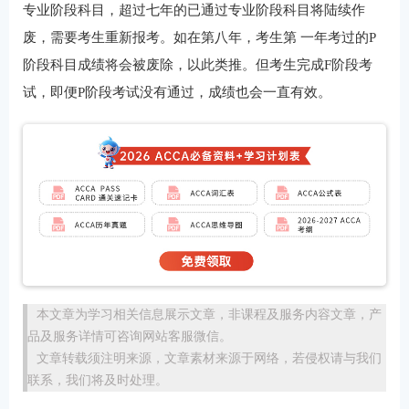
专业阶段科目，超过七年的已通过专业阶段科目将陆续作
废，需要考生重新报考。如在第八年，考生第 一年考过的P
阶段科目成绩将会被废除，以此类推。但考生完成F阶段考
试，即便P阶段考试没有通过，成绩也会一直有效。
本文章为学习相关信息展示文章，非课程及服务内容文章，产
品及服务详情可咨询网站客服微信。
文章转载须注明来源，文章素材来源于网络，若侵权请与我们
联系，我们将及时处理。