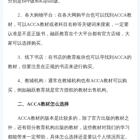
分别是BPP版和Kaplan版。
2、各大购物平台：在各大网购平台也可以找到ACCA教
材，可以ACCA教材或者科目名称等关键词来搜索，一定要
认准是不是正版书，融跃教育在个大平台都有官方店铺，大
家可以选择购买。
3、线下书店：在书店的教育板块也可以寻找到ACCA的
教材，但要注意在正规的书店来进行购买。
4、教辅机构：通常在教辅机构也有ACCA教材可以购
买，例如融跃教育就是官方授权的教材出售机构。
二、ACCA教材怎么选择
ACCA教材的版本是比较多的，除了官方出版的教材之
外，还有部分教育机构出版的教材，这些教材对我们的学习
都能带来一定帮助，具体怎么选择还是要以个人情况而定。