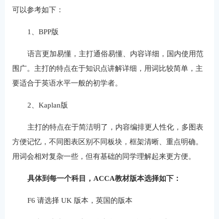
可以参考如下：
1、BPP版
语言更加易懂，主打通俗易懂、内容详细，国内使用范
围广。主打的特点在于知识点讲解详细，用词比较简单，主
要适合于英语水平一般的初学者。
2、Kaplan版
主打的特点在于简洁明了，内容编排更人性化，多图表
方便记忆，不同图表区别不同板块，框架清晰、重点明确。
用词会相对复杂一些，但有基础的同学理解起来更方便。
具体到每一个科目，ACCA教材版本选择如下：
F6 请选择 UK 版本，英国的版本