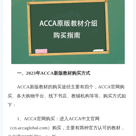
一、2023年ACCA新版教材购买方式
ACCA新版教材的购买途径主要有四个，ACCA官网购
买、各大购物平台、线下书店、教辅机构等等。购买方式如
下：
1、ACCA官网购买：进入ACCA中文官网
（cn.accaglobal.com）购买，主要有两种官方认可的教材，