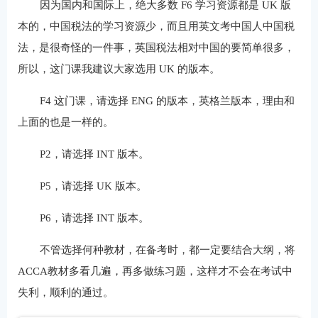
因为国内和国际上，绝大多数 F6 学习资源都是 UK 版
本的，中国税法的学习资源少，而且用英文考中国人中国税
法，是很奇怪的一件事，英国税法相对中国的要简单很多，
所以，这门课我建议大家选用 UK 的版本。
F4 这门课，请选择 ENG 的版本，英格兰版本，理由和
上面的也是一样的。
P2，请选择 INT 版本。
P5，请选择 UK 版本。
P6，请选择 INT 版本。
不管选择何种教材，在备考时，都一定要结合大纲，将
ACCA教材多看几遍，再多做练习题，这样才不会在考试中
失利，顺利的通过。