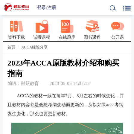
登录
/
注册
资料下载
试听课程
在线题库
图书课程
公开课
首页
ACCA经验分享
2023年ACCA原版教材介绍和购买
指南
编辑：融跃教育
2023-05-05 14:32:13
ACCA的教材一般在每年7月、8月左右的时候变化，并
且教材内容都是会随考纲变动而更新的，所以如果acca考纲
发生变化，那么也要更新教材。