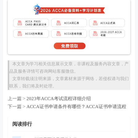
本文章为学习相关信息展示文章，非课程及服务内容文章，产
品及服务详情可咨询网站客服微信。
文章转载须注明来源，文章素材来源于网络，若侵权请与我们
联系，我们将及时处理。
上一篇 >
2023年ACCA考试流程详细介绍
下一篇 >
ACCA证书申请条件有哪些？ACCA证书申请流程
阅读排行