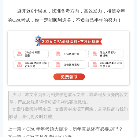
避开这6个误区，找准备考方向，高效发力，相信今年
的CPA考试，你一定能顺利通关，不负自己半年的努力！
声明：本文章为学习相关信息展示文章，非课程及服务内容文
章，产品及服务详情可咨询网站客服微信。
文章转载须注明来源，文章素材来源于网络，若侵权请与我们
联系，我们将及时处理。
上一篇 >
CPA 年年考题大爆冷，历年真题还有必要刷吗？
下一篇 >
CPA常见备考误区分析