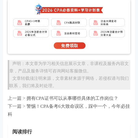
声明：本文章为学习相关信息展示文章，非课程及服务内容文
章，产品及服务详情可咨询网站客服微信。
文章转载须注明来源，文章素材来源于网络，若侵权请与我们
联系，我们将及时处理。
上一篇 >
拥有CPA证书可以从事哪些具体的工作岗位？
下一篇 >
警惕！CPA备考6大致命误区，踩中一个，今年必挂
科
阅读排行