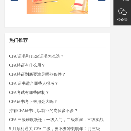
热门推荐
CFA 证书和 FRM证书怎么选？
CFA持证有什么用？
CFA持证到底要满足哪些条件？
CFA 证书适合哪些人报考？
CFA考试有哪些限制？
CFA证书考下来用处大吗？
持有CFA证书可以就业的岗位多不多？
CFA 三级难度跃迁：一级入门，二级断崖，三级实战
5 月顺利通关 CFA 二级，要不要冲刺明年 2 月三级？写作难关怎么破