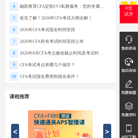
4
融跃教育CFA定制1V1私教服务：您的专属通关规划师 ！
0元
5
抢先了解！2026年CFA考试大纲全解！
试学
6
2026年CFA考试报名时间安排
7
2026年CFA所有考试时间安排公布
8
2026年8月CFA考点修改截止时间及考试时间！
9
CFA考试考点有哪几个城市？
10
CFA考试报名费用和报名条件！
课程推荐