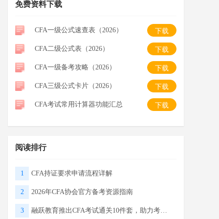
免费资料下载
CFA一级公式速查表（2026）
下载
CFA二级公式表（2026）
下载
CFA一级备考攻略（2026）
下载
CFA三级公式卡片（2026）
下载
CFA考试常用计算器功能汇总
下载
阅读排行
1
CFA持证要求申请流程详解
2
2026年CFA协会官方备考资源指南
3
融跃教育推出CFA考试通关10件套，助力考生高效备战2026！