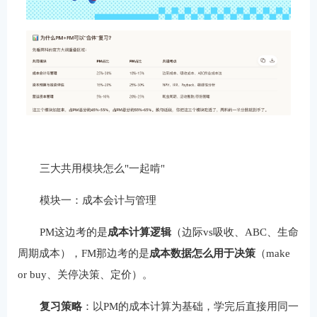
三大共用模块怎么"一起啃"
模块一：成本会计与管理
PM这边考的是
成本计算逻辑
（边际vs吸收、ABC、生命
周期成本），FM那边考的是
成本数据怎么用于决策
（make
or buy、关停决策、定价）。
复习策略
：以PM的成本计算为基础，学完后直接用同一