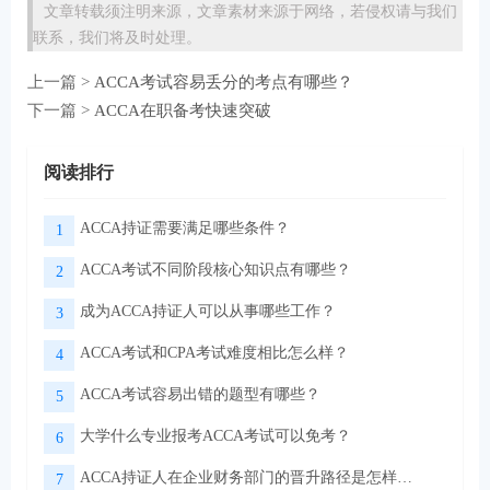
文章转载须注明来源，文章素材来源于网络，若侵权请与我们
联系，我们将及时处理。
上一篇 >
ACCA考试容易丢分的考点有哪些？
下一篇 >
ACCA在职备考快速突破
阅读排行
ACCA持证需要满足哪些条件？
1
ACCA考试不同阶段核心知识点有哪些？
2
成为ACCA持证人可以从事哪些工作？
3
ACCA考试和CPA考试难度相比怎么样？
4
ACCA考试容易出错的题型有哪些？
5
大学什么专业报考ACCA考试可以免考？
6
ACCA持证人在企业财务部门的晋升路径是怎样的？
7