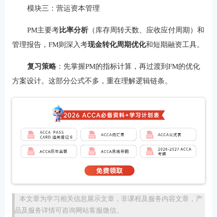
模块三：营运资本管理
PM主要考
比率分析
（库存周转天数、应收应付周期）和
管理报告，FM则深入考
现金转化周期优化
和短期融资工具。
复习策略
：先掌握PM的指标计算，再过渡到FM的优化
方案设计。这部分公式不多，重在理解逻辑链条。
本文章为学习相关信息展示文章，非课程及服务内容文章，产
品及服务详情可咨询网站客服微信。