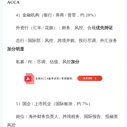
ACCA
4）金融机构（银行 / 券商 / 资管，约 28%）
外资行（汇丰 / 花旗）：财务、风控、合规
优先持证
总行 / 国际部：风控、跨境并购、投行尽调、外汇业务
加分明显
私募 / PE：尽调、估值、风控
加分
5）国企 / 上市民企（国际板块，约 7%）
岗位：海外财务负责人、跨境税务、国际报告、投融资
风控