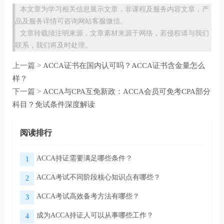
本文章为学习相关信息展示文章，非课程及服务内容文章，产
品及服务详情可咨询网站客服微信。
文章转载须注明来源，文章素材来源于网络，若侵权请与我们
联系，我们将及时处理。
上一篇 >
ACCA证书在国内认可吗？ACCA证书含金量怎么
样？
下一篇 >
ACCA与CPA互免新政：ACCA会员可免考CPA部分
科目？免试条件深度解读
阅读排行
ACCA持证需要满足哪些条件？
1
ACCA考试不同阶段核心知识点有哪些？
2
ACCA考试高效备考方法有哪些？
3
成为ACCA持证人可以从事哪些工作？
4