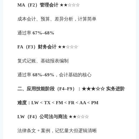
MA（F2）管理会计
★★☆☆☆
成本会计、预算、差异分析，计算简单
通过率
67%–68%
FA（F3）财务会计
★★☆☆☆
复式记账、基础报表编制
通过率
68%–69%
，会计基础的核心
二、应用技能阶段（F4–F9）：★★★☆☆ 实务进阶
难度：LW < TX < FM < FR < AA < PM
LW（F4）公司法与商法
★★☆☆☆
法律条文 + 案例，记忆量大但逻辑清晰