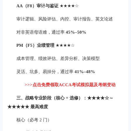
AA（F8）审计与鉴证
★★★★☆
审计逻辑、风险评估、内控、审计报告、英文论述
对非英语母语难，通过率
45%–50%
PM（F5）业绩管理
★★★★☆
成本管理、绩效评估、差异分析、决策模型
灵活、坑多、易掉分，通过率
41%–48%
>>>点击免费领取ACCA考试模拟题及考纲变动
三、战略专业阶段（核心 + 选修）：★★★★☆～
★★★★★ 最高难度
核心（必考 2 门）