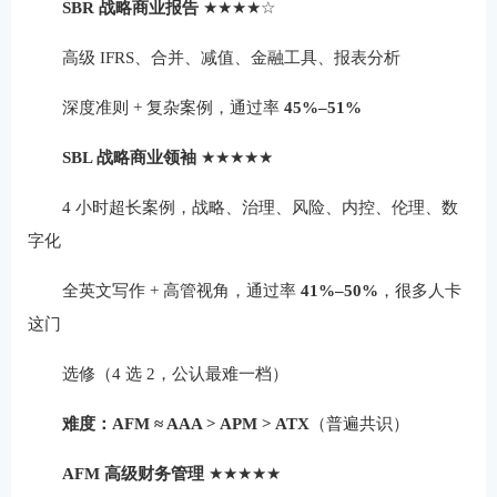
SBR 战略商业报告
★★★★☆
高级 IFRS、合并、减值、金融工具、报表分析
深度准则 + 复杂案例，通过率
45%–51%
SBL 战略商业领袖
★★★★★
4 小时超长案例，战略、治理、风险、内控、伦理、数
字化
全英文写作 + 高管视角，通过率
41%–50%
，很多人卡
这门
选修（4 选 2，公认最难一档）
难度：AFM ≈ AAA > APM > ATX
（普遍共识）
AFM 高级财务管理
★★★★★