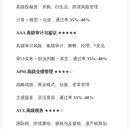
高级投融资、并购、衍生品、跨境风险管理
计算 + 模型 + 论述，通过率
35%–40%
AAA 高级审计与鉴证
★★★★★
高级审计风险、集团审计、舞弊、伦理、*意见
审计实务 + 职业判断 + 英文，通过率
35%–40%
APM 高级业绩管理
★★★★☆
战略绩效、商业模式、估值、变革管理
主观题多、灵活度高，通过率
33%–40%
ATX 高级税务
★★★★☆
国际税、跨境重组、避税与反避税、遗产税筹划