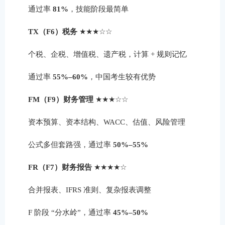
通过率
81%
，技能阶段最简单
TX（F6）税务
★★★☆☆
个税、企税、增值税、遗产税，计算 + 规则记忆
通过率
55%–60%
，中国考生较有优势
FM（F9）财务管理
★★★☆☆
资本预算、资本结构、WACC、估值、风险管理
公式多但套路强，通过率
50%–55%
FR（F7）财务报告
★★★★☆
合并报表、IFRS 准则、复杂报表调整
F 阶段 “分水岭”，通过率
45%–50%