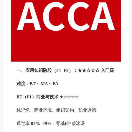
一、应用知识阶段（F1–F3）：★★☆☆☆ 入门级
难度：BT < MA < FA
BT（F1）商业与技术
★☆☆☆☆
纯记忆，商业环境、组织架构、职业道德
通过率
87%–89%
，零基础*破冰课