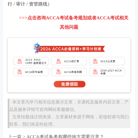
行 / 审计 / 资管路线）
>>>点击咨询ACCA考试备考规划或者ACCA考试相关
其他问题
本文章为学习相关信息展示文章，非课程及服务内容文章，产
品及服务详情可咨询网站客服微信。
文章转载须注明来源，文章素材来源于网络，若侵权请与我们
联系，我们将及时处理。
上一篇 >
ACCA考试备考有哪些地方需要注意？