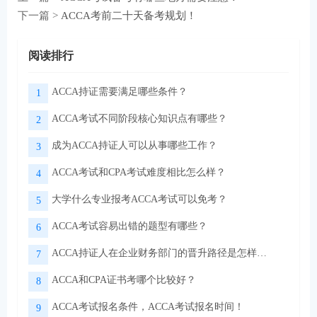
下一篇 >
ACCA考前二十天备考规划！
阅读排行
ACCA持证需要满足哪些条件？
1
ACCA考试不同阶段核心知识点有哪些？
2
成为ACCA持证人可以从事哪些工作？
3
ACCA考试和CPA考试难度相比怎么样？
4
大学什么专业报考ACCA考试可以免考？
5
ACCA考试容易出错的题型有哪些？
6
ACCA持证人在企业财务部门的晋升路径是怎样的？
7
ACCA和CPA证书考哪个比较好？
8
ACCA考试报名条件，ACCA考试报名时间！
9