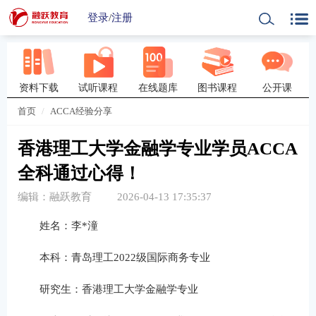
登录
/
注册
资料下载
试听课程
在线题库
图书课程
公开课
首页
ACCA经验分享
香港理工大学金融学专业学员ACCA
全科通过心得！
编辑：融跃教育
2026-04-13 17:35:37
姓名：李*潼
本科：青岛理工2022级国际商务专业
研究生：香港理工大学金融学专业