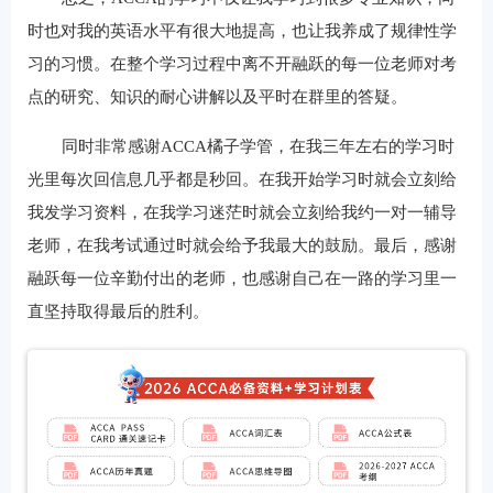
时也对我的英语水平有很大地提高，也让我养成了规律性学
习的习惯。在整个学习过程中离不开融跃的每一位老师对考
点的研究、知识的耐心讲解以及平时在群里的答疑。
同时非常感谢ACCA橘子学管，在我三年左右的学习时
光里每次回信息几乎都是秒回。在我开始学习时就会立刻给
我发学习资料，在我学习迷茫时就会立刻给我约一对一辅导
老师，在我考试通过时就会给予我最大的鼓励。最后，感谢
融跃每一位辛勤付出的老师，也感谢自己在一路的学习里一
直坚持取得最后的胜利。