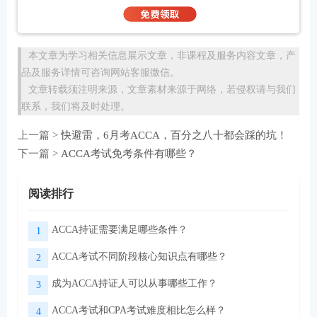
本文章为学习相关信息展示文章，非课程及服务内容文章，产
品及服务详情可咨询网站客服微信。
文章转载须注明来源，文章素材来源于网络，若侵权请与我们
联系，我们将及时处理。
上一篇 >
快避雷，6月考ACCA，百分之八十都会踩的坑！
下一篇 >
ACCA考试免考条件有哪些？
阅读排行
ACCA持证需要满足哪些条件？
1
ACCA考试不同阶段核心知识点有哪些？
2
成为ACCA持证人可以从事哪些工作？
3
ACCA考试和CPA考试难度相比怎么样？
4