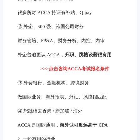
很多所对 ACCA 持证有补贴、Q-pay
② 外企、500 强、跨国公司财务
财务管培、FP&A、财务分析、内控、内审
外企普遍更认 ACCA，
升职、跳槽谈薪很有用
>>>点击咨询ACCA考试报名条件
③ 外资银行、金融机构、跨境财务
做国际业务、海外报表、外汇、风控很匹配
④ 想跳槽去香港 / 新加坡 / 海外
ACCA 是国际通用，
海外认可度远高于 CPA
2. 一般有用的行业