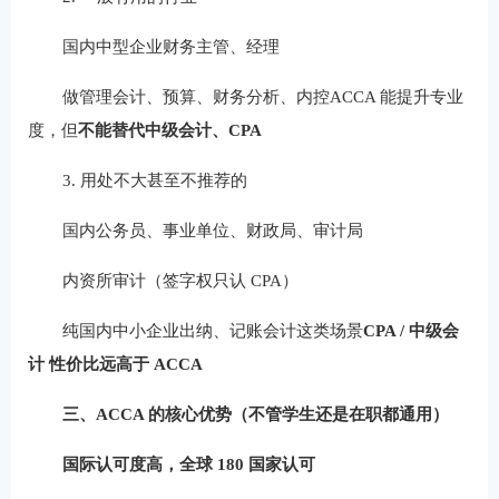
国内中型企业财务主管、经理
做管理会计、预算、财务分析、内控ACCA 能提升专业
度，但
不能替代中级会计、CPA
3. 用处不大甚至不推荐的
国内公务员、事业单位、财政局、审计局
内资所审计（签字权只认 CPA）
纯国内中小企业出纳、记账会计这类场景
CPA / 中级会
计 性价比远高于 ACCA
三、ACCA 的核心优势（不管学生还是在职都通用）
国际认可度高，全球 180 国家认可