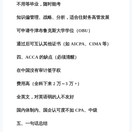
不用等毕业，随时能考
知识偏管理、战略、分析，适合往财务高管发展
可申请牛津布鲁克斯大学学位（OBU）
通过后可互认其他证书（如 AICPA、CIMA 等）
四、ACCA 的缺点（必须清醒）
在中国没有审计签字权
费用高（全科下来 2 万～3 万 +）
全英文，对英语弱的人不友好
国内体制内、国企认可度不如 CPA、中级
五、一句话总结