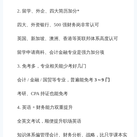
2. 留学、外企、四大简历加分*
四大、外资银行、500 强财务岗非常认可
英国、新加坡、澳洲、香港等英联邦体系高度认可
留学申请商科、会计金融专业是强力加分项
3. 免考多，专业相关能少考好几门
会计 / 金融 / 国贸等专业，普遍能免考
3～9 门
考研、CPA 持证也能免考
4. 英语 + 财务能力双重提升
全英文考试，顺便提升职场英语
知识体系偏管理会计、财务分析、战略，比只学课本实