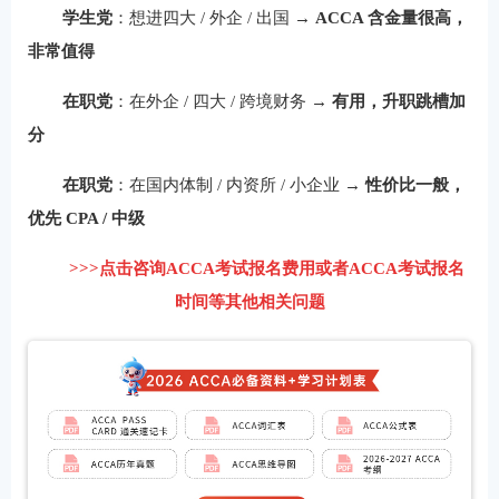
学生党
：想进四大 / 外企 / 出国 →
ACCA 含金量很高，
非常值得
在职党
：在外企 / 四大 / 跨境财务 →
有用，升职跳槽加
分
在职党
：在国内体制 / 内资所 / 小企业 →
性价比一般，
优先 CPA / 中级
>>>点击咨询ACCA考试报名费用或者ACCA考试报名
时间等其他相关问题