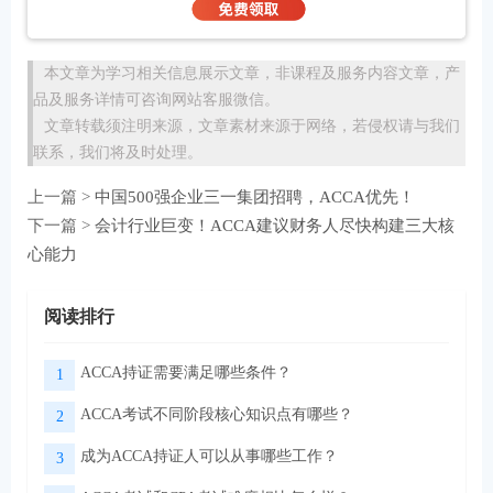
本文章为学习相关信息展示文章，非课程及服务内容文章，产
品及服务详情可咨询网站客服微信。
文章转载须注明来源，文章素材来源于网络，若侵权请与我们
联系，我们将及时处理。
上一篇 >
中国500强企业三一集团招聘，ACCA优先！
下一篇 >
会计行业巨变！ACCA建议财务人尽快构建三大核
心能力
阅读排行
ACCA持证需要满足哪些条件？
1
ACCA考试不同阶段核心知识点有哪些？
2
成为ACCA持证人可以从事哪些工作？
3