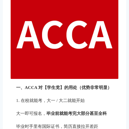
一、ACCA 对【学生党】的用处（优势非常明显）
1. 在校就能考，大一 / 大二就能开始
大一即可报名，
毕业前就能考完大部分甚至全科
毕业时手里有国际证书，简历直接拉开差距