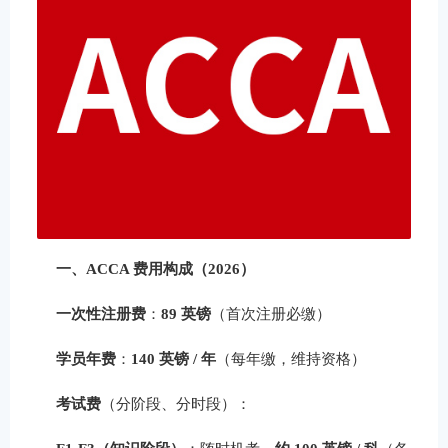
一、ACCA 费用构成（2026）
一次性注册费
：
89 英镑
（首次注册必缴）
学员年费
：
140 英镑 / 年
（每年缴，维持资格）
考试费
（分阶段、分时段）：