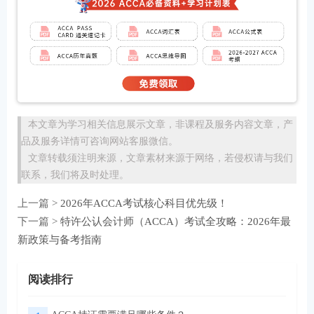
本文章为学习相关信息展示文章，非课程及服务内容文章，产
品及服务详情可咨询网站客服微信。
文章转载须注明来源，文章素材来源于网络，若侵权请与我们
联系，我们将及时处理。
上一篇 >
2026年ACCA考试核心科目优先级！
下一篇 >
特许公认会计师（ACCA）考试全攻略：2026年最
新政策与备考指南
阅读排行