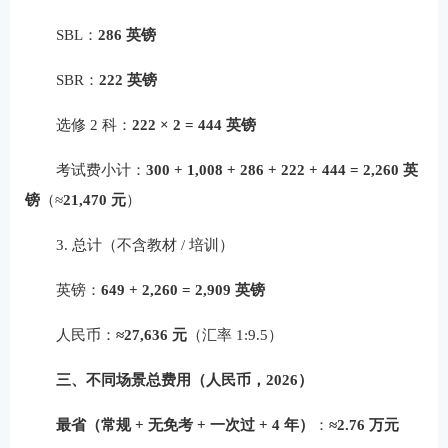
SBL：
286 英镑
SBR：
222 英镑
选修 2 科：
222 × 2 = 444 英镑
考试费小计：
300 + 1,008 + 286 + 222 + 444 = 2,260 英
镑
（≈
21,470 元
）
3. 总计（不含教材 / 培训）
英镑：
649 + 2,260 = 2,909 英镑
人民币：
≈27,636 元
（汇率 1:9.5）
三、不同场景总费用（人民币，2026）
最省（常规 + 无免考 + 一次过 + 4 年）
：
≈2.76 万元