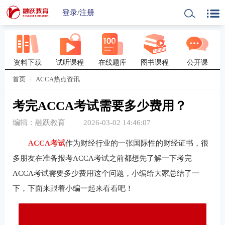
登录
/
注册
资料下载
试听课程
在线题库
图书课程
公开课
首页
ACCA热点资讯
考完ACCA考试需要多少费用？
编辑：融跃教育
2026-03-02 14:46:07
ACCA考试
作为财经行业的一张国际性的财经证书，很
多朋友在准备报考ACCA考试之前都想先了解一下考完
ACCA考试需要多少费用这个问题，小编给大家总结了一
下，下面来跟着小编一起来看看吧！