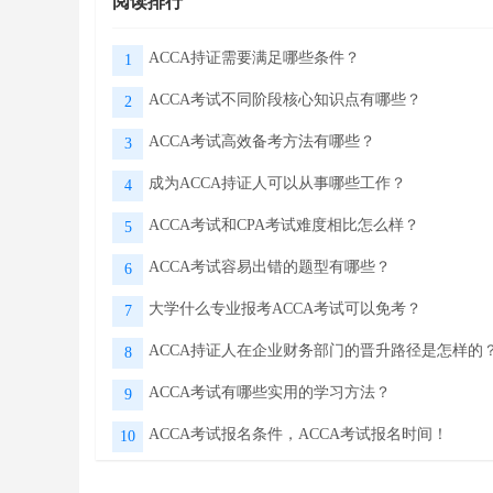
阅读排行
ACCA持证需要满足哪些条件？
1
ACCA考试不同阶段核心知识点有哪些？
2
ACCA考试高效备考方法有哪些？
3
成为ACCA持证人可以从事哪些工作？
4
ACCA考试和CPA考试难度相比怎么样？
5
ACCA考试容易出错的题型有哪些？
6
大学什么专业报考ACCA考试可以免考？
7
ACCA持证人在企业财务部门的晋升路径是怎样的
8
ACCA考试有哪些实用的学习方法？
9
ACCA考试报名条件，ACCA考试报名时间！
10