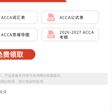
章，产品及服务详情可咨询网站客服微信。
与我们联系，我们将及时处理。
企业