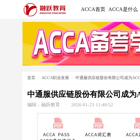
ACCA首页
ACCA是什么
首页
ACCA职业发展
中通服供应链股份有限公司成为AC
中通服供应链股份有限公司成为A
编辑：融跃教育
2026-01-23 11:48:52