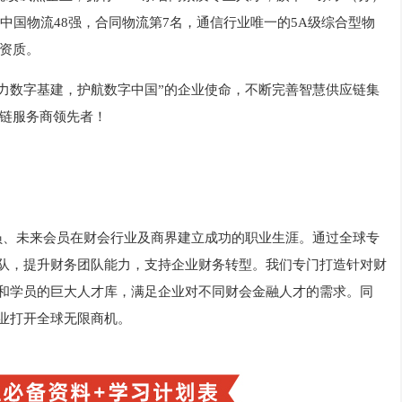
中国物流48强，合同物流第7名，通信行业唯一的5A级综合型物
资质。
助力数字基建，护航数字中国”的企业使命，不断完善智慧供应链集
链服务商领先者！
助会员、未来会员在财会行业及商界建立成功的职业生涯。通过全球专
梯队，提升财务团队能力，支持企业财务转型。我们专门打造针对财
员和学员的巨大人才库，满足企业对不同财会金融人才的需求。同
企业打开全球无限商机。