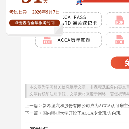
天
考试日期：2026年9月7日
点击查看全年报考时间
本文章为学习相关信息展示文章，非课程及服务内容文
文章转载须注明来源，文章素材来源于网络，若侵权请
上一篇 >
新希望六和股份有限公司成为ACCA认可雇主
下一篇 >
国内哪些大学开设了ACCA专业班/方向班