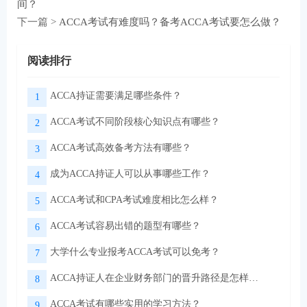
间？
下一篇 >
ACCA考试有难度吗？备考ACCA考试要怎么做？
阅读排行
ACCA持证需要满足哪些条件？
1
ACCA考试不同阶段核心知识点有哪些？
2
ACCA考试高效备考方法有哪些？
3
成为ACCA持证人可以从事哪些工作？
4
ACCA考试和CPA考试难度相比怎么样？
5
ACCA考试容易出错的题型有哪些？
6
大学什么专业报考ACCA考试可以免考？
7
ACCA持证人在企业财务部门的晋升路径是怎样的？
8
ACCA考试有哪些实用的学习方法？
9