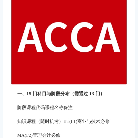
一、15 门科目与阶段分布（需通过 13 门）
阶段课程代码课程名称备注
知识课程（随时机考）BT(F1)商业与技术必修
MA(F2)管理会计必修