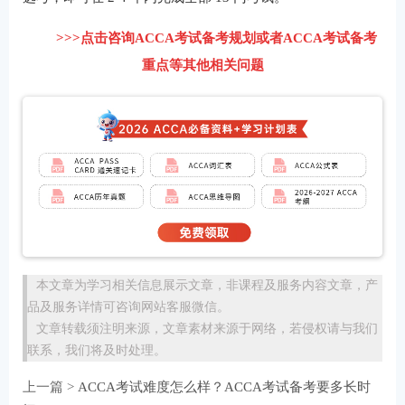
>>>点击咨询ACCA考试备考规划或者ACCA考试备考
重点等其他相关问题
本文章为学习相关信息展示文章，非课程及服务内容文章，产
品及服务详情可咨询网站客服微信。
文章转载须注明来源，文章素材来源于网络，若侵权请与我们
联系，我们将及时处理。
上一篇 >
ACCA考试难度怎么样？ACCA考试备考要多长时