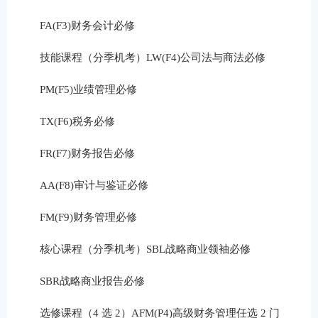
FA(F3)财务会计必修
技能课程（分季机考）LW(F4)公司法与商法必修
PM(F5)业绩管理必修
TX(F6)税务必修
FR(F7)财务报告必修
AA(F8)审计与鉴证必修
FM(F9)财务管理必修
核心课程（分季机考）SBL战略商业领袖必修
SBR战略商业报告必修
选修课程（4 选 2）AFM(P4)高级财务管理任选 2 门