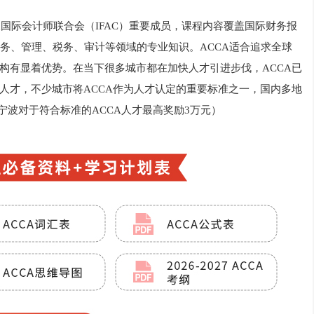
及国际会计师联合会（IFAC）重要成员，课程内容覆盖国际财务报
财务、管理、税务、审计等领域的专业知识。ACCA适合追求全球
构有显着优势。在当下很多城市都在加快人才引进步伐，ACCA已
人才，不少城市将ACCA作为人才认定的重要标准之一，国内多地
波对于符合标准的ACCA人才最高奖励3万元）‌