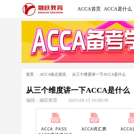
ACCA首页
ACCA是什么
首页
ACCA热点资讯
从三个维度讲一下ACCA是什么
从三个维度讲一下ACCA是什么
编辑：融跃教育
2025-04-15 16:08:38