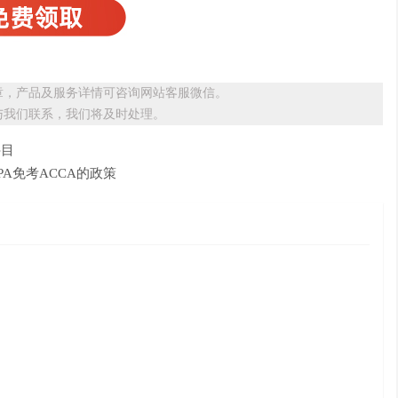
章，产品及服务详情可咨询网站客服微信。
与我们联系，我们将及时处理。
科目
PA免考ACCA的政策