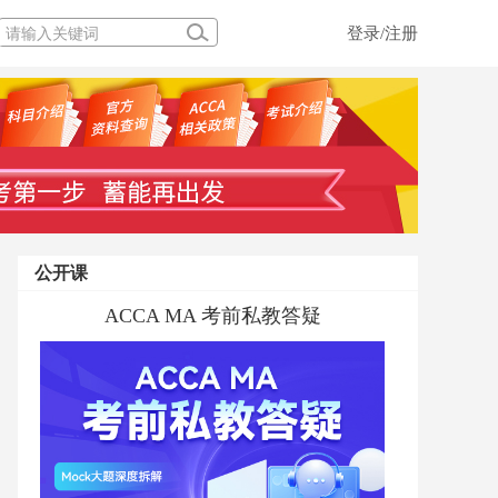
登录/注册
公开课
ACCA MA 考前私教答疑
融跃ACCA学前私教规划直播专场
ACCA PM 考前私教答疑
ACCA备考规划及高效学习干货
ACCCA MA考前私教答疑