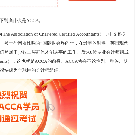
下到底什么是ACCA。
‌
The Association of Chartered Certified Accountants
‌）
，中文称为
，被一些网友比喻为“国际财会界的*”，在最早的时候，英国现代
仍然属于少数上层群体才能从事的工作。后来8位专业会计师组成
 Accountants），这也就是ACCA的前身。ACCA协会不论性别、种族、肤
很快成为全球性的会计师组织。