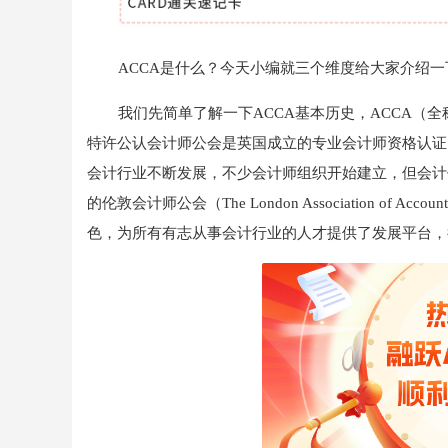
ACCA是什么？今天小编就三个维度给大家介绍一
我们先简单了解一下ACCA基本历史，ACCA
（全称
特许公认会计师公会是英国成立的专业会计师资格认证
会计行业不断发展，不少会计师组织开始建立，但会计
的伦敦会计师公会（The London Association of
色，为所有有志从事会计行业的人才提供了发展平台，