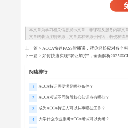
本文章为学习相关信息展示文章，非课程及服务内容文
文章转载须注明来源，文章素材来源于网络，若侵权请
上一篇 >
ACCA快速PASS智播课，帮你轻松应对各个
下一篇 >
如何快速实现“双证加持”，全面解析2025年C
阅读排行
ACCA持证需要满足哪些条件？
1
ACCA考试不同阶段核心知识点有哪些？
2
成为ACCA持证人可以从事哪些工作？
3
大学什么专业报考ACCA考试可以免考？
4