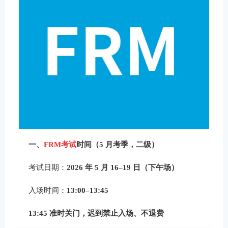
一、
FRM考试
时间（5 月考季，二级）
考试日期：
2026 年 5 月 16–19 日（下午场）
入场时间：
13:00–13:45
13:45 准时关门，迟到禁止入场、不退费