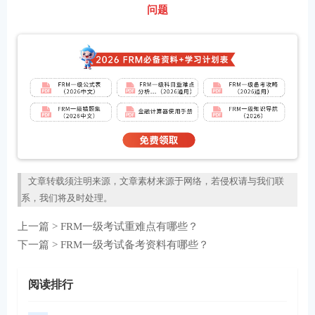
问题
文章转载须注明来源，文章素材来源于网络，若侵权请与我们联
系，我们将及时处理。
上一篇 >
FRM一级考试重难点有哪些？
下一篇 >
FRM一级考试备考资料有哪些？
阅读排行