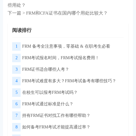
些用处？
下一篇 >
FRM和CFA证书在国内哪个用处比较大？
阅读排行
1
FRM 备考全注意事项，零基础 & 在职考生必看
2
FRM考试报名时间，FRM考试报名费用！
3
FRM证书适合哪些人考？
4
FRM考试难度有多大？FRM考试备考有哪些技巧？
5
在校生可以报考FRM考试吗？
6
FRM考试通过标准是什么？
7
持有FRM证书对找工作有哪些帮助？
8
如何备考FRM考试才能提高通过率？