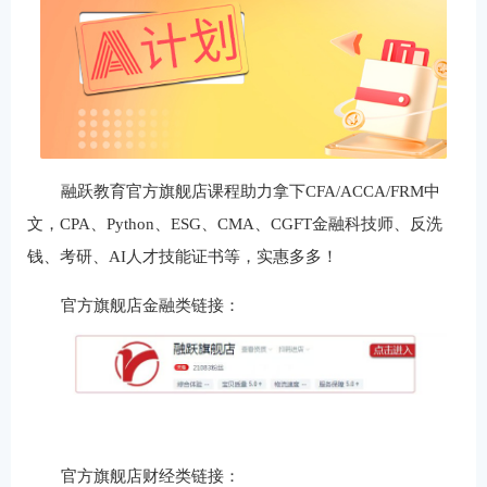
融跃教育官方旗舰店课程助力拿下CFA/ACCA/FRM中
文，CPA、Python、ESG、CMA、CGFT金融科技师、反洗
钱、考研、AI人才技能证书等，实惠多多！
官方旗舰店金融类链接：
官方旗舰店财经类链接：