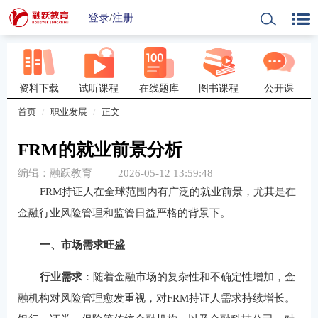
登录
/
注册
资料下载
试听课程
在线题库
图书课程
公开课
首页
职业发展
正文
FRM的就业前景分析
编辑：融跃教育
2026-05-12 13:59:48
FRM持证人在全球范围内有广泛的就业前景，尤其是在
金融行业风险管理和监管日益严格的背景下。
一、市场需求旺盛
行业需求
：随着金融市场的复杂性和不确定性增加，金
融机构对风险管理愈发重视，对FRM持证人需求持续增长。