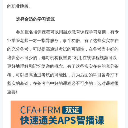
的职业跳板。
选择合适的学习
资源
参加报名培训课程可以用融跃教育课程学习培训，有专
业学管老师一对一指导服务，事半功倍。有了这些实实在在
的充分备考，可以提高通过考试的可能性，在备考当中好的
培训必不可少的，选对机构很重要! 利用在线课程视频可以
更好地理解和记忆复杂的概念。有了这些实实在在的充分备
考，可以提高通过考试的可能性，并为后面的科目备考打下
坚实的基础，在备考当中好的课程必不可少的，选对课程很
重要!