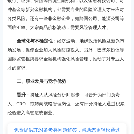
银行、证券、保险等传统金融机构，以及金融科技公司、对
冲基金等新兴金融机构，都需要专业的风险管理人才来应对
各类风险。还有一些非金融企业，如跨国公司、能源公司等
面临汇率、大宗商品价格波动，需要风险管理人才。
全球化与不确定性
：经济波动、地缘政治风险及新兴市
场发展，促使企业加大风险防控投入。另外，巴塞尔协议等
国际监管框架要求金融机构强化风险管理，推动了对专业人
才的需求。
二、职业发展与竞争优势
晋升
：持证人从风险分析师起步，可晋升为部门负责
人、CRO，或转向战略管理岗位，还有部分持证人通过积累
经验进入高管层或创业。
免费提供FRM备考类问题解答，帮助您更轻松通过