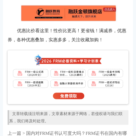
优惠比价看这里！性价比更高！更省钱！满减券，优惠
券，各种优惠叠加，实惠多多，关注收藏加购！
文章转载须注明来源，文章素材来源于网络，若侵权请与我们联
系，我们将及时处理。
上一篇 >
国内对FRM证书认可度大吗？FRM证书在国内有哪