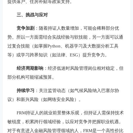
提供落户、住房补贴等政策支持。
三、挑战与应对
竞争加剧
：随着持证人数量增加，可能会稀释部分优
势。所以一方面需结合实战经验与软技能，另一方面可以通
过复合技能（如掌握Python、机器学习及大数据分析工具
等）或学习跨界知识（如法律、ESG）提升竞争力。
经济周期影响
：经济低迷时风险管理岗位相对稳定，但
部分机构可能缩减预算。
持续学习
：关注监管动态（如气候风险纳入巴塞尔协
议）和新兴风险（如网络安全风险）。
FRM持证人的就业前景整体乐观，但持证人需保持技术
敏锐度，积累跨行领域经验，以应对竞争并把握职业机遇。
对于有意进入金融风险管理领域的人，FRM是一个高性价比