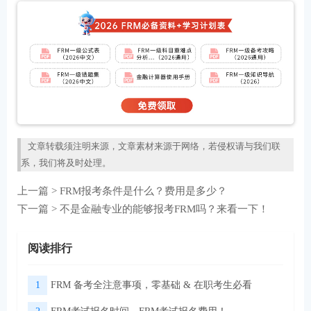
文章转载须注明来源，文章素材来源于网络，若侵权请与我们联
系，我们将及时处理。
上一篇 >
FRM报考条件是什么？费用是多少？
下一篇 >
不是金融专业的能够报考FRM吗？来看一下！
阅读排行
1
FRM 备考全注意事项，零基础 & 在职考生必看