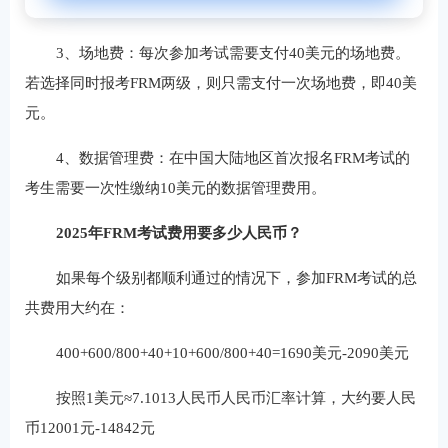
‌3、场地费‌：每次参加考试需要支付40美元的场地费。
若选择同时报考FRM两级，则只需支付一次场地费，即40美
元。
‌4、数据管理费‌：在中国大陆地区首次报名FRM考试的
考生需要一次性缴纳10美元的数据管理费用。
2025年FRM考试费用要多少人民币？
如果每个级别都顺利通过的情况下，参加FRM考试的总
共费用大约在：
400+600/800+40+10+600/800+40=1690美元-2090美元
按照1美元≈7.1013人民币人民币汇率计算，大约要人民
币12001元-14842元