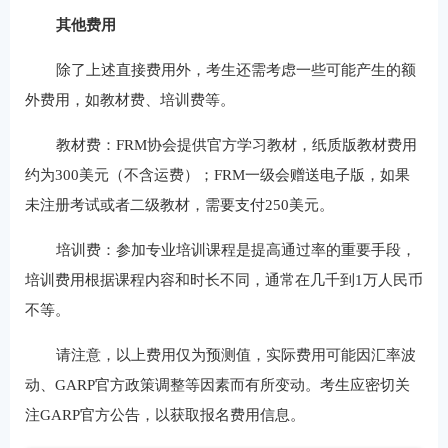
其他费用
除了上述直接费用外，考生还需考虑一些可能产生的额
外费用，如教材费、培训费等。
教材费：FRM协会提供官方学习教材，纸质版教材费用
约为300美元（不含运费）；FRM一级会赠送电子版，如果
未注册考试或者二级教材，需要支付250美元。
培训费：参加专业培训课程是提高通过率的重要手段，
培训费用根据课程内容和时长不同，通常在几千到1万人民币
不等。
请注意，以上费用仅为预测值，实际费用可能因汇率波
动、GARP官方政策调整等因素而有所变动。考生应密切关
注GARP官方公告，以获取报名费用信息。