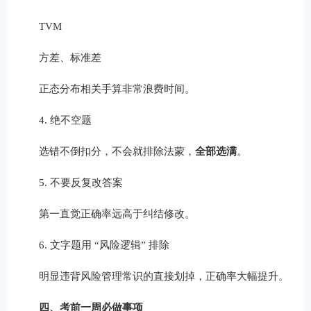
TVM
方差、标准差
正态分布相关手算非常浪费时间。
4. 绝不空题
选错不倒扣分，不会就排除法蒙，
全部选满
。
5. 不要反复改答案
第一直觉正确率远高于纠结修改。
6. 文字题用 “风险逻辑” 排除
明显违背风险管理常识的直接划掉，正确率大幅提升。
四、考前一周必做事项