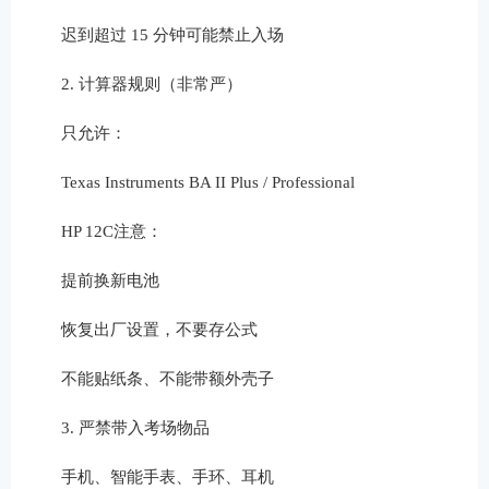
迟到超过 15 分钟可能禁止入场
2. 计算器规则（非常严）
只允许：
Texas Instruments BA II Plus / Professional
HP 12C注意：
提前换新电池
恢复出厂设置，不要存公式
不能贴纸条、不能带额外壳子
3. 严禁带入考场物品
手机、智能手表、手环、耳机