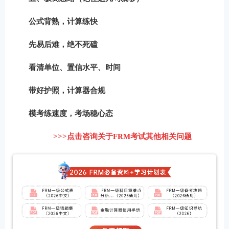
公式背熟，计算练快
先易后难，绝不死磕
看清单位、置信水平、时间
带好护照，计算器合规
模考练速度，考场稳心态
>>>点击咨询关于FRM考试其他相关问题