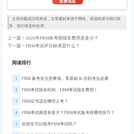
文章转载须注明来源，文章素材来源于网络，若侵权请与我们联
系，我们将及时处理。
上一篇 >
2026年FRM各考期报名费用是多少？
下一篇 >
FRM考试评分标准是什么？
阅读排行
1
FRM 备考全注意事项，零基础 & 在职考生必看
2
FRM考试报名时间，FRM考试报名费用！
3
FRM证书适合哪些人考？
4
FRM考试难度有多大？FRM考试备考有哪些技巧？
5
在校生可以报考FRM考试吗？