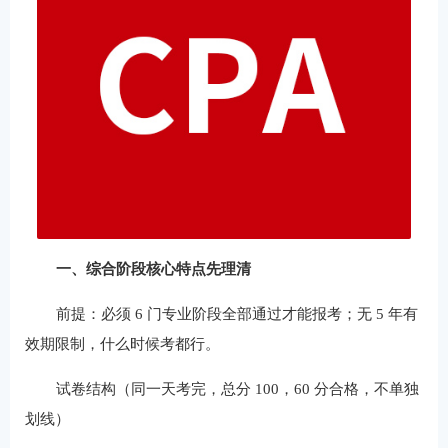
一、综合阶段核心特点先理清
前提：必须 6 门专业阶段全部通过才能报考；无 5 年有
效期限制，什么时候考都行。
试卷结构（同一天考完，总分 100，60 分合格，不单独
划线）