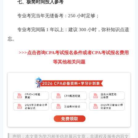
七、极简时间投入参考
专业考完当年无缝备考：250 小时足够；
专业考完间隔 1 年以上：建议 300 小时，弥补知识点遗
忘。
>>>点击咨询CPA考试报名条件或者CPA考试报名费用
等其他相关问题
声明：本文章为学习相关信息展示文章，非课程及服务内容文