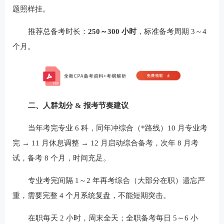
题照样挂。
推荐总备考时长：
250～300 小时
，标准备考周期 3～4
个月。
二、人群划分 & 报考节奏建议
当年考完专业 6 科，同年冲综合（*路线）10 月专业考
完 → 11 月休息调整 → 12 月启动综合备考，次年 8 月考
试，备考 8 个月，时间充足。
专业考完间隔 1～2 年再考综合（大部分在职）遗忘严
重，需要完整 4 个月系统复盘，不能短期突击。
在职每天 2 小时，周末全天；全职备考每日 5～6 小