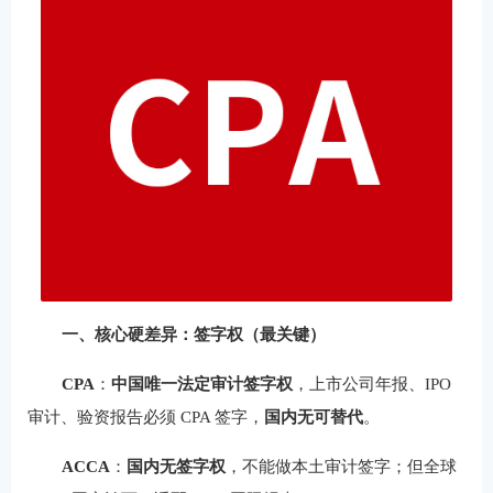
一、核心硬差异：签字权（最关键）
CPA
：
中国唯一法定审计签字权
，上市公司年报、IPO
审计、验资报告必须 CPA 签字，
国内无可替代
。
ACCA
：
国内无签字权
，不能做本土审计签字；但全球