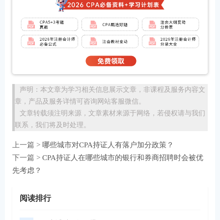
声明：本文章为学习相关信息展示文章，非课程及服务内容文
章，产品及服务详情可咨询网站客服微信。
文章转载须注明来源，文章素材来源于网络，若侵权请与我们
联系，我们将及时处理。
上一篇 >
哪些城市对CPA持证人有落户加分政策？
下一篇 >
CPA持证人在哪些城市的银行和券商招聘时会被优
先考虑？
阅读排行