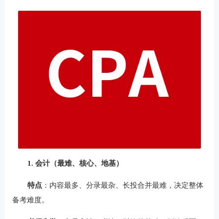
1. 会计（最难、核心、地基）
特点
：内容最多、分录最杂、长投合并最难，决定整体
备考难度。