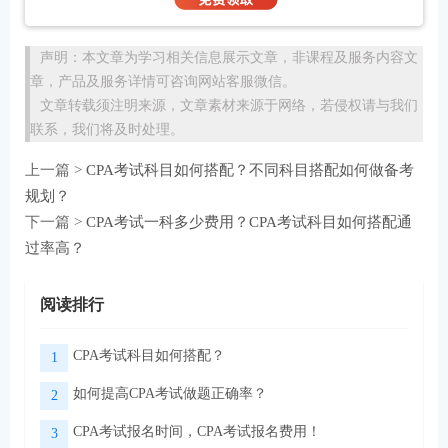
声明：本文章为学习相关信息展示文章，非课程及服务内容文
章，产品及服务详情可咨询网站客服微信。
文章转载须注明来源，文章素材来源于网络，若侵权请与我们
联系，我们将及时处理。
上一篇 >
CPA考试科目如何搭配？不同科目搭配如何做备考
规划？
下一篇 >
CPA考试一科多少费用？CPA考试科目如何搭配通
过率高？
阅读排行
CPA考试科目如何搭配？
1
如何提高CPA考试做题正确率？
2
CPA考试报名时间，CPA考试报名费用！
3