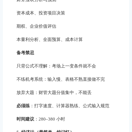
资本成本、投资项目决策
期权、企业价值评估
本量利分析、全面预算、成本计算
备考禁忌
只背公式不理解：考场上一变条件就不会
不练机考系统：输入慢、表格不熟直接做不完
放弃大题：财管大题分值集中，不能丢
必须练
：打字速度、计算器熟练、公式输入规范
时间建议
：280–380 小时