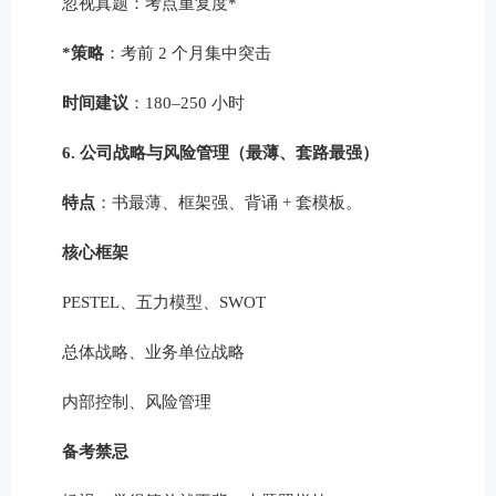
忽视真题：考点重复度*
*策略
：考前 2 个月集中突击
时间建议
：180–250 小时
6. 公司战略与风险管理（最薄、套路最强）
特点
：书最薄、框架强、背诵 + 套模板。
核心框架
PESTEL、五力模型、SWOT
总体战略、业务单位战略
内部控制、风险管理
备考禁忌