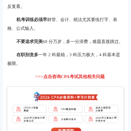
反复看。
机考训练必须早
财管、会计、税法尤其要练打字、表
格、公式输入。
不要追求完美
60 分万岁，多一分浪费，难题直接跳过。
在职别贪多
一年 2 科最稳，3 科压力极大，4 科基本是
极限。
>>>点击咨询CPA考试其他相关问题