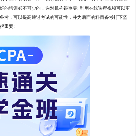
好的培训必不可少的，选对机构很重要! 利用在线课程视频可以更
备考，可以提高通过考试的可能性，并为后面的科目备考打下坚
很重要!