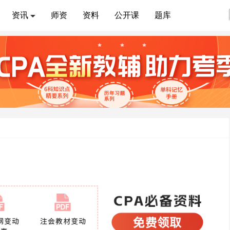
资讯
师资
资料
公开课
题库