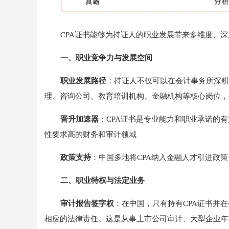
CPA证书能够为持证人的职业发展带来多维度、
一、职业竞争力与发展空间
职业发展路径
：持证人不仅可以在会计事务所深耕
理、咨询公司、教育培训机构、金融机构等核心岗位，
晋升加速器
：CPA证书是专业能力和职业承诺的
性要求高的财务和审计领域
政策支持
：中国多地将CPA纳入金融人才引进政
二、职业特权与法定业务
审计报告签字权
：在中国，只有持有CPA证书并
相应的法律责任。这是从事上市公司审计、大型企业年