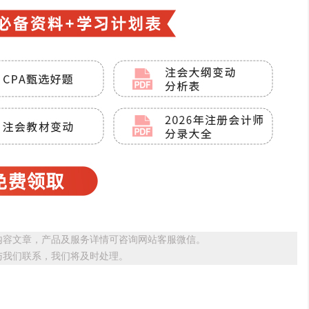
内容文章，产品及服务详情可咨询网站客服微信。
与我们联系，我们将及时处理。