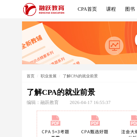
CPA首页
课程
图书
首页
职业发展
了解CPA的就业前景
了解CPA的就业前景
编辑：融跃教育
2026-04-17 16:55:37