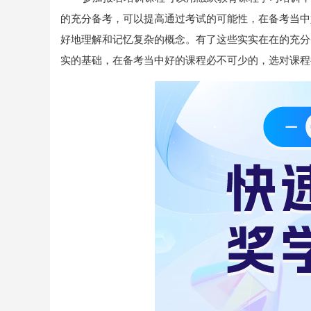
的充分备考，可以提高通过考试的可能性，在备考当中
好地理解和记忆复杂的概念。有了这些实实在在的充分
实的基础，在备考当中好的课程必不可少的，选对课程