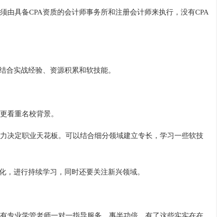
须由具备CPA资质的会计师事务所和注册会计师来执行，没有CPA
需结合实战经验、资源积累和软技能。
更看重名校背景。
力决定职业天花板。可以结合细分领域建立专长，学习一些软技
变化，进行持续学习，同时还要关注新兴领域。
有专业学管老师一对一指导服务，事半功倍。有了这些实实在在