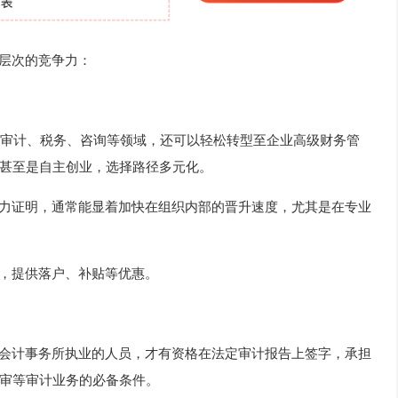
深层次的竞争力：
审计、税务、咨询等领域，还可以轻松转型至企业高级财务管
甚至是自主创业，选择路径多元化。
有力证明，通常能显着加快在组织内部的晋升速度，尤其是在专业
策，提供落户、补贴等优惠。
在会计事务所执业的人员，才有资格在法定审计报告上签字，承担
审等审计业务的必备条件。