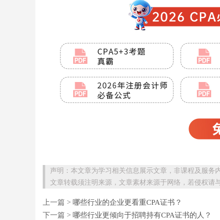
声明：本文章为学习相关信息展示文章，非课程及服务
文章转载须注明来源，文章素材来源于网络，若侵权请
上一篇 >
哪些行业的企业更看重CPA证书？
下一篇 >
哪些行业更倾向于招聘持有CPA证书的人？