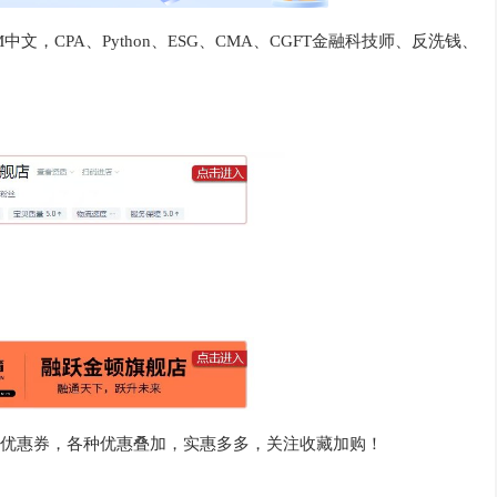
中文，CPA、Python、ESG、CMA、CGFT金融科技师、反洗钱、
优惠券，各种优惠叠加，实惠多多，关注收藏加购！