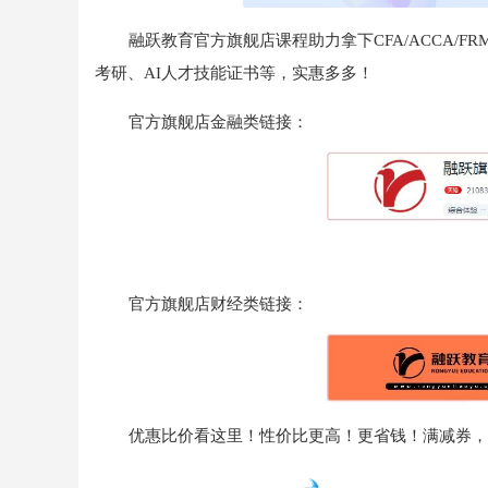
融跃教育官方旗舰店课程助力拿下CFA/ACCA/FRM
考研、AI人才技能证书等，实惠多多！
官方旗舰店金融类链接：
官方旗舰店财经类链接：
优惠比价看这里！性价比更高！更省钱！满减券，