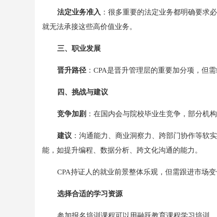
法定业务准入
：很多重要的法定业务都明确要求必
就无法承接这些高价值业务。
三、职业发展
晋升路径
：CPA是晋升管理层的重要加分项，但
四、挑战与建议
竞争加剧
：在国内会与院校毕业生竞争，部分机构
建议
：沟通能力、商业洞察力、跨部门协作等软实
能，如提升编程、数据分析、跨文化沟通的能力。
CPA持证人的就业前景整体乐观，但需跟进市场
选择合适的学习
资源
参加报名培训课程可以用融跃教育课程学习培训，