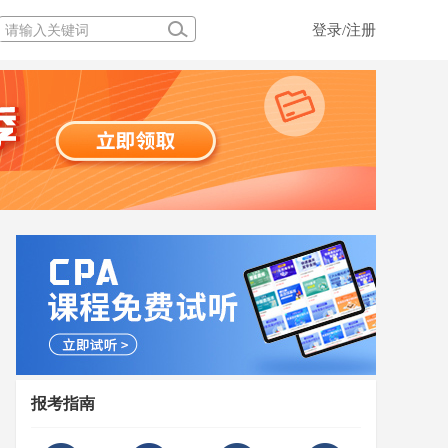
登录/注册
报考指南