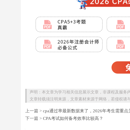
声明：本文章为学习相关信息展示文章，非课程及服务
文章转载须注明来源，文章素材来源于网络，若侵权请
上一篇 >
cpa通过率最新数据来了，2026年考生需重点
下一篇 >
CPA考试如何备考效率比较高？