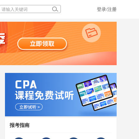
登录/注册
报考指南