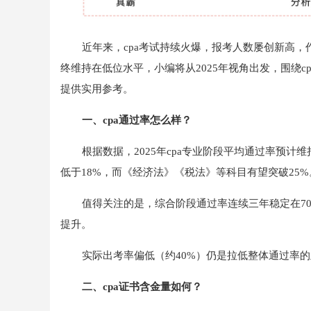
近年来，cpa考试持续火爆，报考人数屡创新高
终维持在低位水平，小编将从2025年视角出发，围绕
提供实用参考。
一、cpa通过率怎么样？
根据数据，2025年cpa专业阶段平均通过率预计
低于18%，而《经济法》《税法》等科目有望突破25%
值得关注的是，综合阶段通过率连续三年稳定在7
提升。
实际出考率偏低（约40%）仍是拉低整体通过率
二、cpa证书含金量如何？