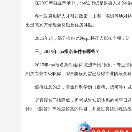
在2025年就业市场中，cpa证书仍是财会人才的
多地政府加码人才引进政策：上海、深圳等地对持
出最高30万元现金奖励及住房补贴。
2025年起，部分省份允许cpa持证人抵扣个税，
三、2025年cpa报名条件有哪些？
2025年cpa报名条件延续“宽进严出”原则：专
相关专业中级职称；综合阶段则需已取得专业阶段全科
值得注意的是，非全日制学历（自考、成考等）及
尽管报名门槛降低，但考试对知识体系的考查日益
计》《财管》等难度较高的科目，并通过真题训练适应