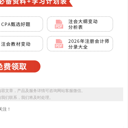
内容文章，产品及服务详情可咨询网站客服微信。
与我们联系，我们将及时处理。
关注！