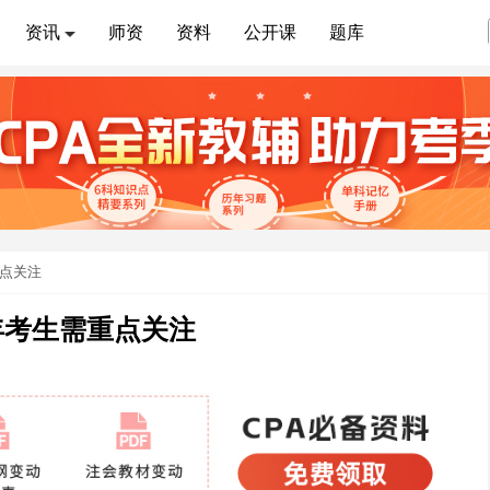
资讯
师资
资料
公开课
题库
重点关注
6年考生需重点关注