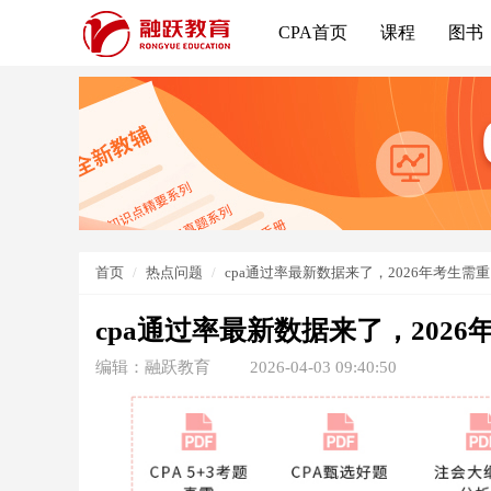
CPA首页
课程
图书
首页
热点问题
cpa通过率最新数据来了，2026年考生需
cpa通过率最新数据来了，202
编辑：融跃教育
2026-04-03 09:40:50