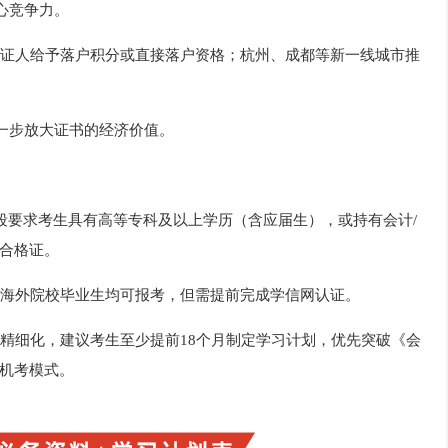
核心竞争力。
证人给予落户积分或直接落户资格；杭州、成都等新一线城市推
进一步放大证书的经济价值。
业阶段要求考生具有高等专科及以上学历（含应届生），或持有会计/
合格证。
海外院校毕业生均可报考，但需提前完成学信网认证。
精细化，建议考生至少提前18个月制定学习计划，优先突破《会
机考模式。