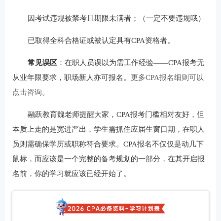
因考试违规被禁考且期限未满者；（一定不要违规哦）
已取得全科合格证或被认定具有CPA资格者。
常见误区
：在职人员误以为需工作经验——CPA报考无
从业年限要求，职场新人亦可报名。
更多CPA报名细则可以
点击咨询。
融跃教育魏老师提醒大家，CPA报考门槛相对友好，但
本质上走的是宽进严出，学生需抓住应届生窗口期，在职人
员则需确保学历或职称符合要求。CPA报名不仅仅是动几下
鼠标，而应该是一个完整的备考规划的一部分，在其开启报
名前，你的学习就应该已经开始了。