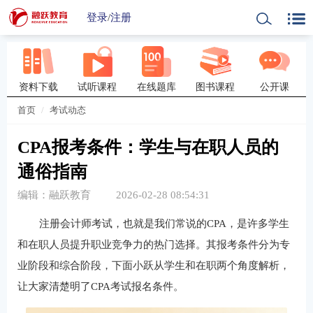
登录
/
注册
资料下载
试听课程
在线题库
图书课程
公开课
首页
考试动态
CPA报考条件：学生与在职人员的
通俗指南
编辑：融跃教育
2026-02-28 08:54:31
注册会计师考试，也就是我们常说的CPA，是许多学生
和在职人员提升职业竞争力的热门选择。其报考条件分为专
业阶段和综合阶段，下面小跃从学生和在职两个角度解析，
让大家清楚明了CPA考试报名条件。