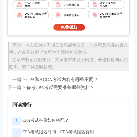
声明：本文章为学习相关信息展示文章，非课程及服务内容文
章，产品及服务详情可咨询网站客服微信。
文章转载须注明来源，文章素材来源于网络，若侵权请与我们
联系，我们将及时处理。
上一篇 >
CPA和ACCA考试内容有哪些不同？
下一篇 >
备考CPA考试需要准备哪些资料？
阅读排行
CPA考试科目如何搭配？
1
CPA考试报名时间，CPA考试报名费用！
2