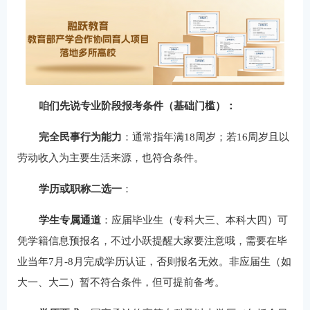
咱们先说专业阶段报考条件（基础门槛）：
完全民事行为能力
：通常指年满18周岁；若16周岁且以
劳动收入为主要生活来源，也符合条件。
学历或职称二选一
：
学生专属通道
：应届毕业生（专科大三、本科大四）可
凭学籍信息预报名，不过小跃提醒大家要注意哦，需要在毕
业当年7月-8月完成学历认证，否则报名无效。非应届生（如
大一、大二）暂不符合条件，但可提前备考。