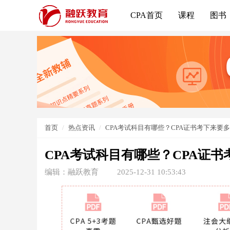
CPA首页
课程
图书
首页
热点资讯
CPA考试科目有哪些？CPA证书考下来要
CPA考试科目有哪些？CPA证
编辑：融跃教育
2025-12-31 10:53:43