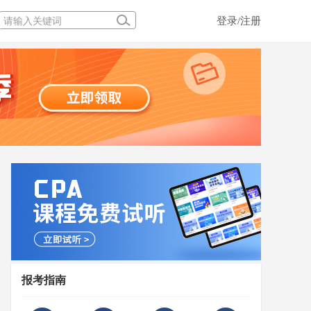
登录/注册
报考指南