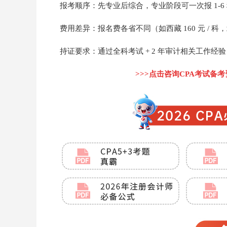
报考顺序：先专业后综合，专业阶段可一次报 1-6
费用差异：报名费各省不同（如西藏 160 元 / 科，
持证要求：通过全科考试 + 2 年审计相关工作
>>>点击咨询CPA考试备