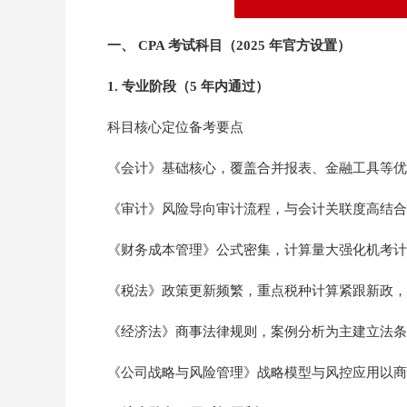
一、 CPA 考试科目（2025 年官方设置）
1. 专业阶段（5 年内通过）
科目核心定位备考要点
《会计》基础核心，覆盖合并报表、金融工具等优先备
《审计》风险导向审计流程，与会计关联度高结合
《财务成本管理》公式密集，计算量大强化机考计
《税法》政策更新频繁，重点税种计算紧跟新政，
《经济法》商事法律规则，案例分析为主建立法条
《公司战略与风险管理》战略模型与风控应用以商