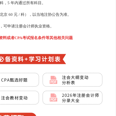
 科，5 年内通过所有科目。
北京 60 元 / 科），以当地注协公告为准。
经验，可申请注册会计师执业资格。
考资料或者CPA考试报名条件等其他相关问题