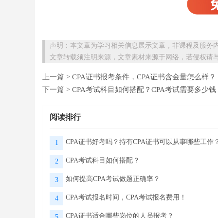
声明：本文章为学习相关信息展示文章，非课程及服务
文章转载须注明来源，文章素材来源于网络，若侵权请
上一篇 >
CPA证书报考条件，CPA证书含金量怎么样？
下一篇 >
CPA考试科目如何搭配？CPA考试需要多少钱
阅读排行
CPA证书好考吗？持有CPA证书可以从事哪些工作
1
CPA考试科目如何搭配？
2
如何提高CPA考试做题正确率？
3
CPA考试报名时间，CPA考试报名费用！
4
CPA证书适合哪些岗位的人员报考？
5