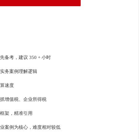
考，建议 350 + 小时
实务案例理解逻辑
算速度
抓增值税、企业所得税
框架，精准引用
业案例为核心，难度相对较低