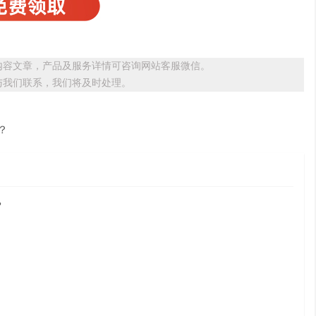
内容文章，产品及服务详情可咨询网站客服微信。
与我们联系，我们将及时处理。
？
？