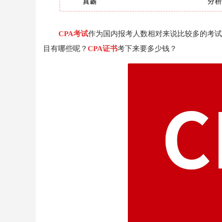
CPA考试
作为国内报考人数相对来说比较多的考试
目有哪些呢？
CPA证书
考下来要多少钱？