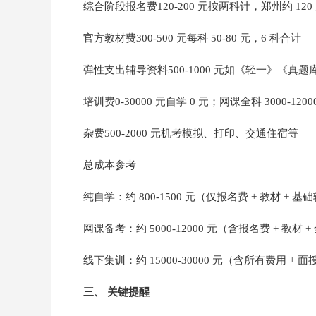
综合阶段报名费120-200 元按两科计，郑州约 120
官方教材费300-500 元每科 50-80 元，6 科合计
弹性支出辅导资料500-1000 元如《轻一》《真题
培训费0-30000 元自学 0 元；网课全科 3000-1200
杂费500-2000 元机考模拟、打印、交通住宿等
总成本参考
纯自学：约 800-1500 元（仅报名费 + 教材 + 
网课备考：约 5000-12000 元（含报名费 + 教材 
线下集训：约 15000-30000 元（含所有费用 + 
三、 关键提醒