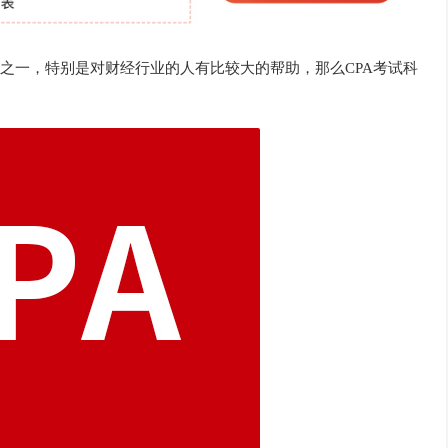
之一，特别是对财经行业的人有比较大的帮助，那么CPA考试科