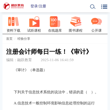
登录
/
注册
资料下载
试听课程
在线题库
图书课程
公开课
首页
经验分享
注册会计师每日一练！《审计》
编辑：融跃教育
2025-11-06 16:41:59
《审计》（单选题）
下列关于信息技术系统的说法中，错误的是（ ）。
A.信息技术一般控制环境影响信息处理控制的运行