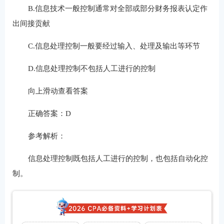
B.信息技术一般控制通常对全部或部分财务报表认定作
出间接贡献
C.信息处理控制一般要经过输入、处理及输出等环节
D.信息处理控制不包括人工进行的控制
向上滑动查看答案
正确答案：D
参考解析：
信息处理控制既包括人工进行的控制，也包括自动化控
制。