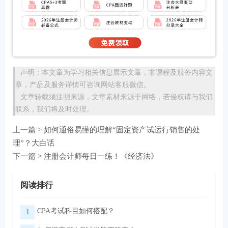
声明：本文章为学习相关信息展示文章，非课程及服务内容文
章，产品及服务详情可咨询网站客服微信。
文章转载须注明来源，文章素材来源于网络，若侵权请与我们
联系，我们将及时处理。
上一篇 >
如何通俗易懂的理解“固定资产试运行销售的处
理”？大白话
下一篇 >
注册会计师每日一练！《经济法》
阅读排行
CPA考试科目如何搭配？
1