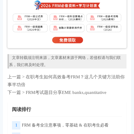
文章转载须注明来源，文章素材来源于网络，若侵权请与我们联
系，我们将及时处理。
上一篇 >
在职考生如何高效备考FRM？这几个关键方法助你
事半功倍
下一篇 >
FRM考试题目分享EME banks,quantitative
阅读排行
1
FRM 备考全注意事项，零基础 & 在职考生必看