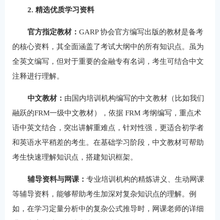
2. 精选优质学习资料
官方指定教材：
GARP 协会官方编写出版的教材是备考
的核心资料，其全面涵盖了考试大纲中的所有知识点。虽为
全英文编写，但对于重要的金融专有名词，考生可结合中文
注释进行理解。
中文教材
：
由国内培训机构编写的中文教材（比如我们
融跃的FRM一级中文教材），依据 FRM 考纲编写，重点术
语中英文结合，突出讲解重难点，针对性强，更适合初学者
和英语水平稍差的考生。在基础学习阶段，中文教材可帮助
考生快速理解知识点，搭建知识框架。
辅导资料与网课：
专业培训机构的精炼讲义、生动网课
等辅导资料，能够帮助考生加深对复杂知识点的理解。例
如，在学习定量分析中的复杂公式推导时，网课老师的详细