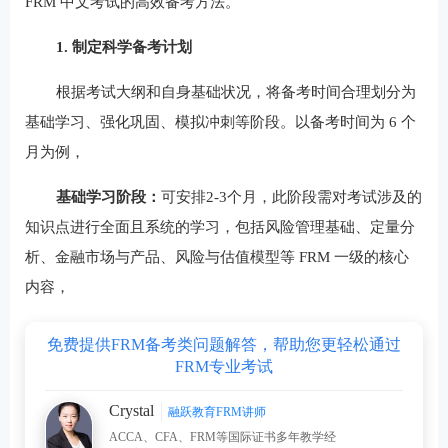
FRM 中文考试的高效备考方法。
1. 制定科学备考计划
根据考试大纲和自身基础状况，将备考时间合理划分为
基础学习、强化巩固、模拟冲刺等阶段。以备考时间为 6 个
月为例，
基础学习阶段：
可安排2-3个月，此阶段需对考试涉及的
知识点进行全面且系统的学习，包括风险管理基础、定量分
析、金融市场与产品、风险与估值模型等 FRM 一级的核心
内容，
免费提供FRM备考类问题解答，帮助您更轻松通过
FRM专业考试
Crystal
融跃教育FRM讲师
ACCA、CFA、FRM等国际证书多年教学经