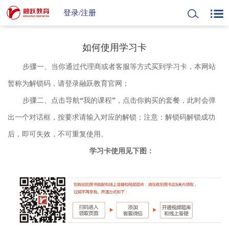
登录
/
注册
如何使用学习卡
步骤一、当你通过代理商或者客服等方式买到学习卡，本网站
暂称为解锁码，请登录融跃教育官网；
步骤二、点击导航“我的课程”，点击你购买的套餐，此时会弹
出一个对话框，按要求请输入对应的解锁；注意：解锁码解锁成功
后，即可失效，不可重复使用。
学习卡使用见下图：