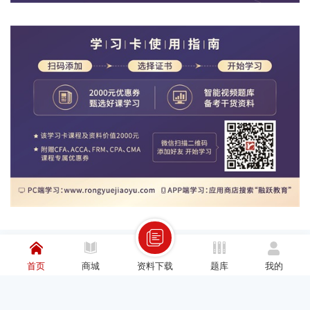
首页
商城
资料下载
题库
我的