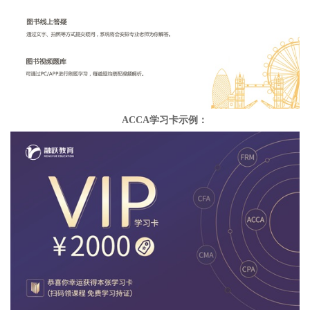
ACCA学习卡示例：