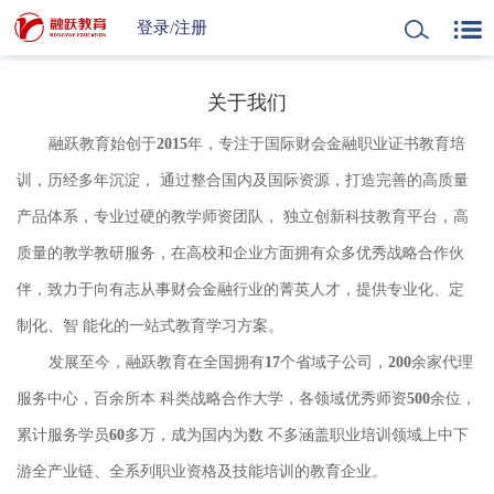
登录
/
注册
关于我们
融跃教育始创于2015年，专注于国际财会金融职业证书教育培
训，历经多年沉淀， 通过整合国内及国际资源，打造完善的高质量
产品体系，专业过硬的教学师资团队， 独立创新科技教育平台，高
质量的教学教研服务，在高校和企业方面拥有众多优秀战略合作伙
伴，致力于向有志从事财会金融行业的菁英人才，提供专业化、定
制化、智 能化的一站式教育学习方案。
发展至今，融跃教育在全国拥有17个省域子公司，200余家代理
服务中心，百余所本 科类战略合作大学，各领域优秀师资500余位，
累计服务学员60多万，成为国内为数 不多涵盖职业培训领域上中下
游全产业链、全系列职业资格及技能培训的教育企业。