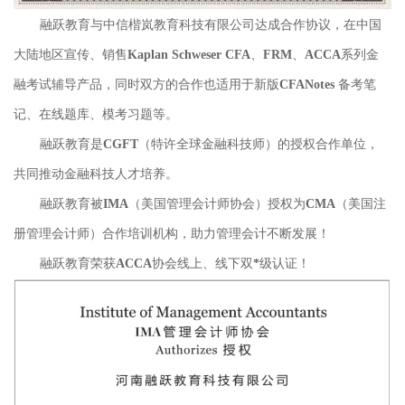
融跃教育与中信楷岚教育科技有限公司达成合作协议，在中国
大陆地区宣传、销售Kaplan Schweser CFA、FRM、ACCA系列金
融考试辅导产品，同时双方的合作也适用于新版CFANotes 备考笔
记、在线题库、模考习题等。
融跃教育是CGFT（特许全球金融科技师）的授权合作单位，
共同推动金融科技人才培养。
融跃教育被IMA（美国管理会计师协会）授权为CMA（美国注
册管理会计师）合作培训机构，助力管理会计不断发展！
融跃教育荣获ACCA协会线上、线下双*级认证！