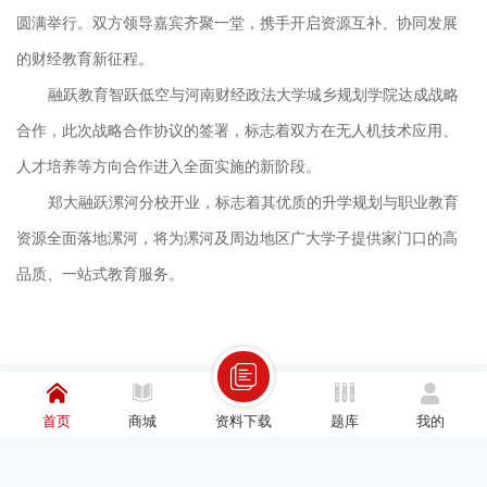
圆满举行。双方领导嘉宾齐聚一堂，携手开启资源互补、协同发展
的财经教育新征程。
融跃教育智跃低空与河南财经政法大学城乡规划学院达成战略
合作，此次战略合作协议的签署，标志着双方在无人机技术应用、
人才培养等方向合作进入全面实施的新阶段。
郑大融跃漯河分校开业，标志着其优质的升学规划与职业教育
资源全面落地漯河，将为漯河及周边地区广大学子提供家门口的高
品质、一站式教育服务。
首页
商城
资料下载
题库
我的