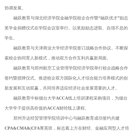
协调发展。
融跃教育与湖北经济学院金融学院校企合作暨“融跃优才”励志
奖学金捐赠仪式在学院会议室举行。以奖励励志进取、自强不息的
学生。
融跃教育与天津商业大学经济学院签订战略合作协议。不断探
索校企协同育人新模式，推动双方合作互利共赢新局面。
融跃教育与郑州航空工业管理学院经济学院举行校企战略合作
签约暨授牌仪式。推进校企双方国际化人才综合能力培养模式的创
新发展和互动双赢，共同培养适应经济社会发展需要的人才。
融跃教育中标烟台大学ACCA线上培训课程采购项目，为烟台
大学学子提供高价值的ACCA财经线上课程。
郑州升达经贸管理学院培训中心与融跃教育成功签约共建
CPA&CMA&|CFA菁英班，标志着上方在财经、金融应用型人才培