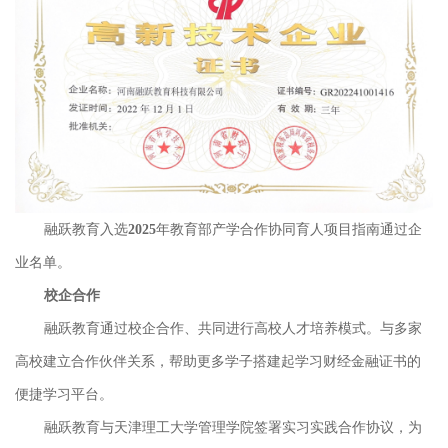
融跃教育入选2025年教育部产学合作协同育人项目指南通过企
业名单。
校企合作
融跃教育通过校企合作、共同进行高校人才培养模式。与多家
高校建立合作伙伴关系，帮助更多学子搭建起学习财经金融证书的
便捷学习平台。
融跃教育与天津理工大学管理学院签署实习实践合作协议，为