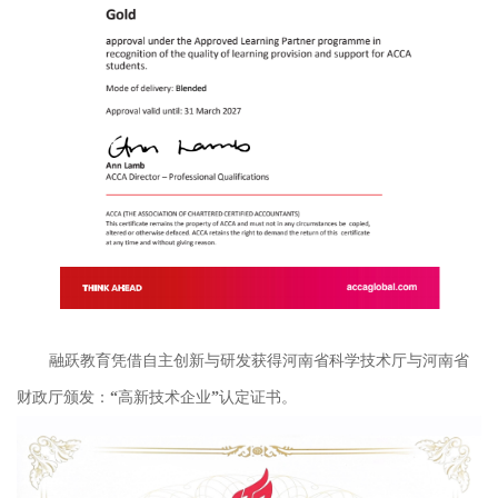
融跃教育凭借自主创新与研发获得河南省科学技术厅与河南省
财政厅颁发：“高新技术企业”认定证书。