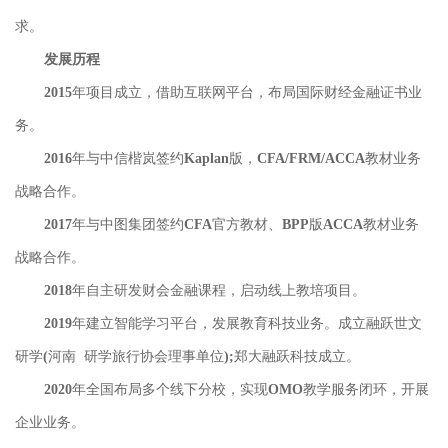
求。
发展历程
2015年项目成立，借助互联网平台，布局国际财经金融证书业
务。
2016年与中信楷岚签约Kaplan版，CFA/FRM/ACCA教材业务
战略合作。
2017年与中图集团签约CFA官方教材、BPP版ACCA教材业务
战略合作。
2018年自主研发财会金融课程，启动线上教培项目。
2019年建立智能学习平台，发展教育科技业务。成立融跃世文
研学(河南 研学旅行协会理事单位);郑大融跃科技成立。
2020年全国布局多个线下分校，实现OMO教学服务闭环，开展
企业业务。