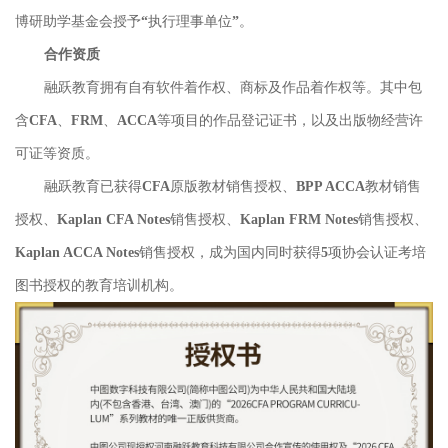
博研助学基金会授予“执行理事单位”。
合作
资质
融跃教育拥有自有软件着作权、商标及作品着作权等。其中包
含CFA、FRM、ACCA等项目的作品登记证书，以及出版物经营许
可证等资质。
融跃教育已获得CFA原版教材销售授权、BPP ACCA教材销售
授权、Kaplan CFA Notes销售授权、Kaplan FRM Notes销售授权、
Kaplan ACCA Notes销售授权，成为国内同时获得5项协会认证考培
图书授权的教育培训机构。