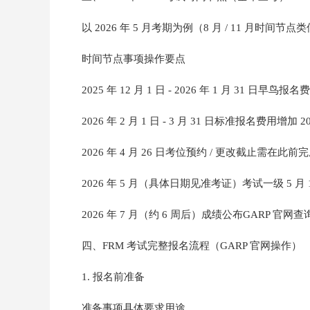
以 2026 年 5 月考期为例（8 月 / 11 月时间节点
时间节点事项操作要点
2025 年 12 月 1 日 - 2026 年 1 月 31
2026 年 2 月 1 日 - 3 月 31 日标准报名费用增
2026 年 4 月 26 日考位预约 / 更改截止需
2026 年 5 月（具体日期见准考证）考试一级 5 月 1
2026 年 7 月（约 6 周后）成绩公布GARP 官
四、FRM 考试完整报名流程（GARP 官网操作）
1. 报名前准备
准备事项具体要求用途