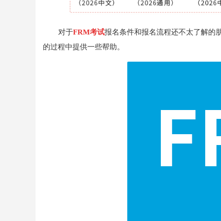
对于
FRM考试
报名条件和报名流程还不太了解的
的过程中提供一些帮助。