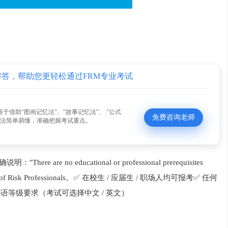
解答，帮助您更轻松通过FRM专业考试
善于借助“图画记忆法”、“故事记忆法”、 “公式
免费咨询老师
方法简单易懂，准确把握考试重点。
There are no educational or professional prerequisites
ociation of Risk Professionals。✅ 在校生 / 应届生 / 职场人均可报考✅ 任何
语等级要求（考试可选择中文 / 英文）