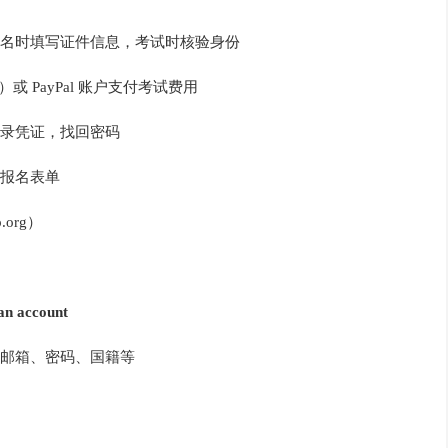
名时填写证件信息，考试时核验身份
）或 PayPal 账户支付考试费用
录凭证，找回密码
报名表单
.org）
an account
邮箱、密码、国籍等