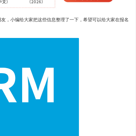
朋友，小编给大家把这些信息整理了一下，希望可以给大家在报名