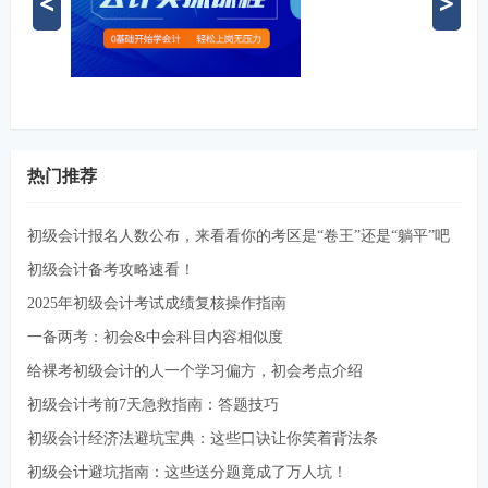
热门推荐
初级会计报名人数公布，来看看你的考区是“卷王”还是“躺平”吧
初级会计备考攻略速看！
2025年初级会计考试成绩复核操作指南
一备两考：初会&中会科目内容相似度
给裸考初级会计的人一个学习偏方，初会考点介绍
初级会计考前7天急救指南：答题技巧
初级会计经济法避坑宝典：这些口诀让你笑着背法条
初级会计避坑指南：这些送分题竟成了万人坑！