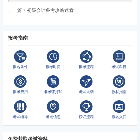
上一篇 >
初级会计备考攻略速看！
报考指南
报名条件
报考时间
报考流程
考试科目
报考费用
准考证打印
考试大纲
教材指南
考试辅导
考点信息
获证流程
报名入口
免费获取考试资料