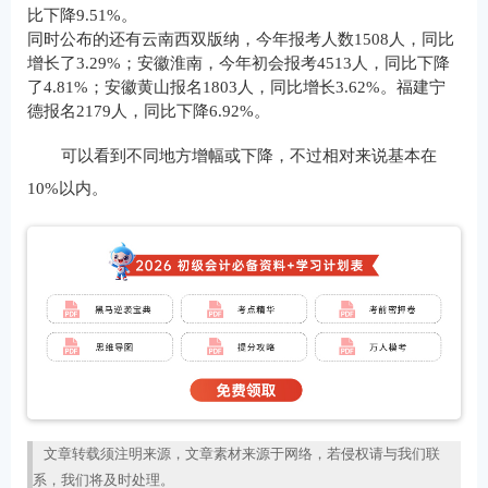
比下降9.51%。
同时公布的还有云南西双版纳，今年报考人数1508人，同比
增长了3.29%；安徽淮南，今年初会报考4513人，同比下降
了4.81%；安徽黄山报名1803人，同比增长3.62%。福建宁
德报名2179人，同比下降6.92%。
可以看到不同地方增幅或下降，不过相对来说基本在
10%以内。
文章转载须注明来源，文章素材来源于网络，若侵权请与我们联
系，我们将及时处理。