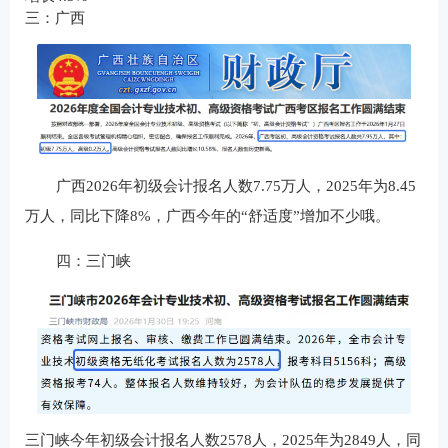
三：广西
广西2026年初级会计报名人数7.75万人，2025年为8.45
万人，同比下降8%，广西今年的“舒适度”增加不少哦。
四：三门峡
三门峡今年初级会计报名人数2578人，2025年为2849人，同