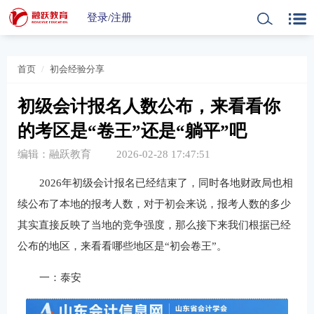
登录
/
注册
首页
初会经验分享
初级会计报名人数公布，来看看你
的考区是“卷王”还是“躺平”吧
编辑：融跃教育
2026-02-28 17:47:51
2026年初级会计报名已经结束了，同时各地财政局也相
续公布了本地的报考人数，对于初会来说，报考人数的多少
其实直接反映了当地的竞争强度，那么接下来我们根据已经
公布的地区，来看看哪些地区是“初会卷王”。
一：泰安