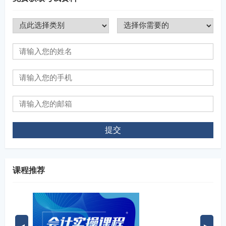
提交
课程推荐