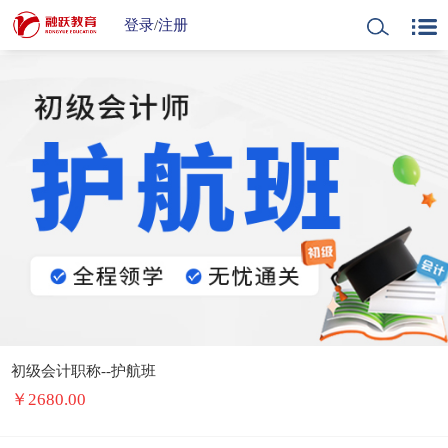
登录
/
注册
初级会计职称--护航班
￥
2680.00