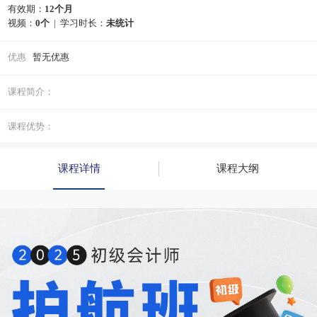
有效期：
12个月
视频：
0个
| 学习时长：
未统计
优惠
暂无优惠
课程简介：
课程优势：
课程详情
课程大纲