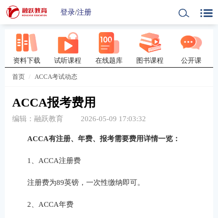
登录
/
注册
资料下载
试听课程
在线题库
图书课程
公开课
首页
ACCA考试动态
ACCA报考费用
编辑：融跃教育
2026-05-09 17:03:32
ACCA有注册、年费、报考需要费用详情一览：
1、ACCA注册费
注册费为89英镑，一次性缴纳即可。
2、ACCA年费