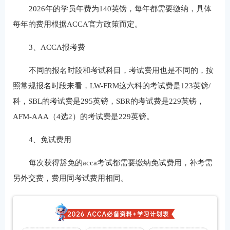
2026年的学员年费为140英镑，每年都需要缴纳，具体
每年的费用根据ACCA官方政策而定。
3、ACCA报考费
不同的报名时段和考试科目，考试费用也是不同的，按
照常规报名时段来看，LW-FRM这六科的考试费是123英镑/
科，SBL的考试费是295英镑，SBR的考试费是229英镑，
AFM-AAA（4选2）的考试费是229英镑。
4、免试费用
每次获得豁免的acca考试都需要缴纳免试费用，补考需
另外交费，费用同考试费用相同。