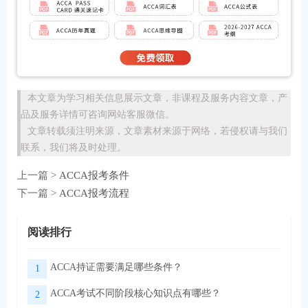
本文章为学习相关信息展示文章，非课程及服务内容文章，产
品及服务详情可咨询网站客服微信。
文章转载须注明来源，文章素材来源于网络，若侵权请与我们
联系，我们将及时处理。
上一篇 >
ACCA报考条件
下一篇 >
ACCA报考流程
阅读排行
ACCA持证需要满足哪些条件？
1
ACCA考试不同阶段核心知识点有哪些？
2