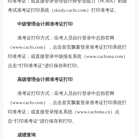
印准考证；或直接登录管理会计师专业能力（PCMA）初级
考试准考证打印系统（zkzdy.cacfo.com）打印准考证。
中级管理会计师准考证打印
准考证打印方式：应考人员自行登录中总协官网
（www.cacfo.com），点击首页飘窗登录准考证打印系统打
印准考证；或直接登录中级报名系统（www.cacfoma.com）
点击“打印准考证”进行保存和打印。
高级管理会计师准考证打印
准考证打印方式：应考人员自行登录中总协官网
（www.cacfo.com），点击首页飘窗登录准考证打印系统打
印准考证；或直接登录报名系统（www.cacfoma.cn）点
击“打印准考证”进行保存和打印。
成绩查询