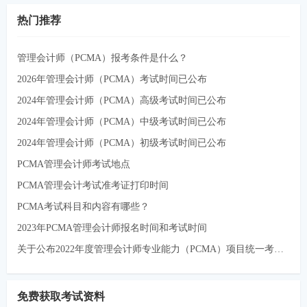
热门推荐
管理会计师（PCMA）报考条件是什么？
2026年管理会计师（PCMA）考试时间已公布
2024年管理会计师（PCMA）高级考试时间已公布
2024年管理会计师（PCMA）中级考试时间已公布
2024年管理会计师（PCMA）初级考试时间已公布
PCMA管理会计师考试地点
PCMA管理会计考试准考证打印时间
PCMA考试科目和内容有哪些？
2023年PCMA管理会计师报名时间和考试时间
关于公布2022年度管理会计师专业能力（PCMA）项目统一考试时间的通知
免费获取考试资料