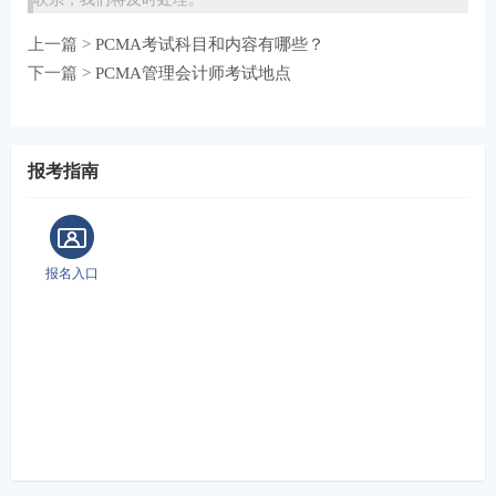
上一篇 >
PCMA考试科目和内容有哪些？
下一篇 >
PCMA管理会计师考试地点
报考指南
报名入口