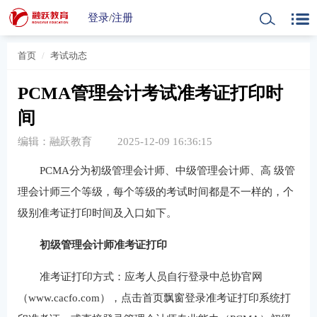
登录
/
注册
首页
考试动态
PCMA管理会计考试准考证打印时
间
编辑：融跃教育
2025-12-09 16:36:15
PCMA分为初级管理会计师、中级管理会计师、高 级管
理会计师三个等级，每个等级的考试时间都是不一样的，个
级别准考证打印时间及入口如下。
初级管理会计师准考证打印
准考证打印方式：应考人员自行登录中总协官网
（www.cacfo.com），点击首页飘窗登录准考证打印系统打