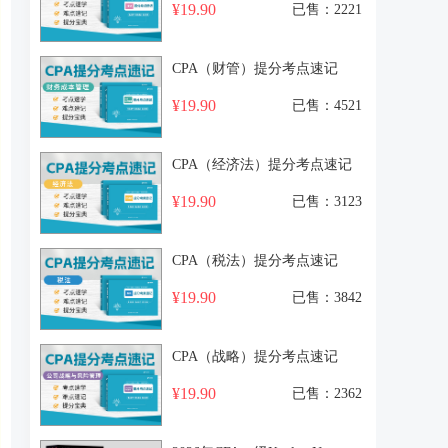
¥19.90
已售：2221
CPA（财管）提分考点速记
¥19.90
已售：4521
CPA（经济法）提分考点速记
¥19.90
已售：3123
CPA（税法）提分考点速记
¥19.90
已售：3842
CPA（战略）提分考点速记
¥19.90
已售：2362