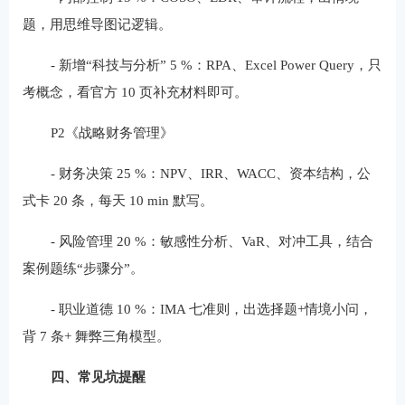
题，用思维导图记逻辑。
‑ 新增“科技与分析” 5 %：RPA、Excel Power Query，只
考概念，看官方 10 页补充材料即可。
P2《战略财务管理》
‑ 财务决策 25 %：NPV、IRR、WACC、资本结构，公
式卡 20 条，每天 10 min 默写。
‑ 风险管理 20 %：敏感性分析、VaR、对冲工具，结合
案例题练“步骤分”。
‑ 职业道德 10 %：IMA 七准则，出选择题+情境小问，
背 7 条+ 舞弊三角模型。
四、常见坑提醒