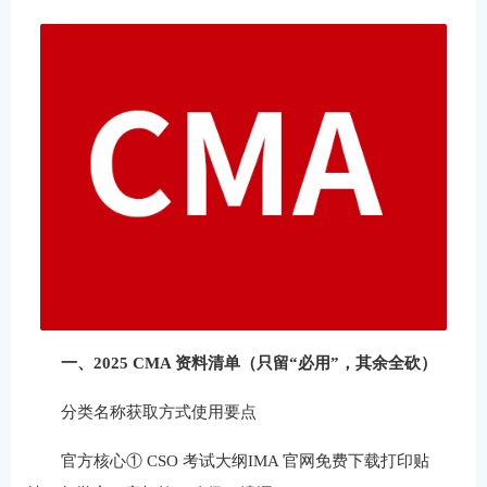
一、2025 CMA 资料清单（只留“必用”，其余全砍）
分类名称获取方式使用要点
官方核心① CSO 考试大纲IMA 官网免费下载打印贴