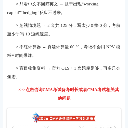
× 只看中文不回归英文 → 题干出现“working
capital”“hedging”反应不过来。
× 忽视情境题 → 2 道共 125 分，写太少直接 0 分，考前
至少手写 10 道练速度。
× 不练计算器 → 真题计算量 60 %，考场不会用 NPV 模
板= 时间爆炸。
× 盲目收集资料 → 官方 OLS + 1 套题库足够，再多只会
焦虑。
>>>点击咨询CMA考试备考时长或者CMA考试相关其
他问题