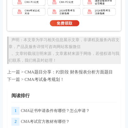
声明：本文章为学习相关信息展示文章，非课程及服务内容文
章，产品及服务详情可咨询网站客服微信
。文章转载须注明来源，文章素材来源于网络，若侵权请与我
们联系，我们将及时处理！
上一篇 >
CMA题目分享：P2阶段 财务报表分析方面题目
下一篇 >
CMA考试备考规划！
阅读排行
1
CMA证书申请条件有哪些？怎么申请？
2
CMA考试官方教材有哪些？