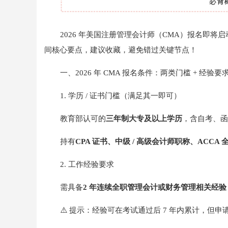
2026 年美国注册管理会计师（CMA）报名即
间核心要点，建议收藏，避免错过关键节点！
一、2026 年 CMA 报名条件：两类门槛 + 经验要
1. 学历 / 证书门槛（满足其一即可）
教育部认可的
三年制大专及以上学历
，含自考、函
持有
CPA 证书、中级 / 高级会计师职称、ACCA
2. 工作经验要求
需具备
2 年连续全职管理会计或财务管理相关经验
⚠️ 提示：经验可在考试通过后 7 年内累计，但