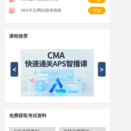
IMA中文网站报考指南
下载
课程推荐
免费获取考试资料