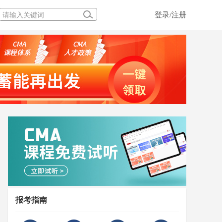
登录/注册
报考指南