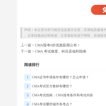
声明：本文章为学习相关信息展示文章，非课程及服务
。文章转载须注明来源，文章素材来源于网络，若侵权
上一篇 >
CMA报考6折优惠延期公布！
下一篇 >
CMA 考试难度、科目及福利指南
阅读排行
1
CMA证书申请条件有哪些？怎么申请？
2
CMA考试官方教材有哪些？
3
CMA考试指南：CMA报考条件和考试内容
4
CMA考试哪些城市有考点？