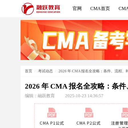
官网
CMA首页
CM
首页
考试动态
2026 年 CMA 报名全攻略：条件、流程
2026 年 CMA 报名全攻略：
编辑：融跃教育
2025-10-23 14:36:57