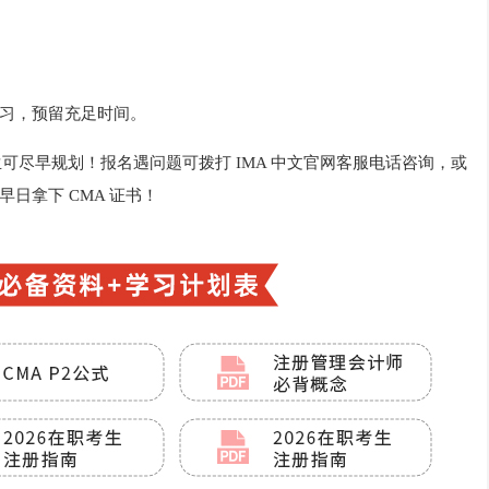
。
复习，预留充足时间。
考生可尽早规划！报名遇问题可拨打 IMA 中文官网客服电话咨询，或
日拿下 CMA 证书！