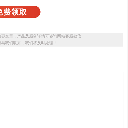
内容文章，产品及服务详情可咨询网站客服微信
请与我们联系，我们将及时处理！